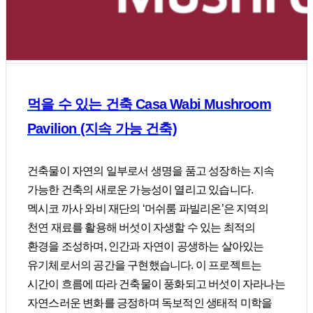
먹을 수 있는 건축 Casa Wabi Mushroom
Pavilion (지속 가능 건축)
건축물이 자연의 일부로서 생명을 품고 성장하는 지속
가능한 건축의 새로운 가능성이 열리고 있습니다.
멕시코 까사 와비 재단의 ‘머쉬룸 파빌리온’은 지역의
천연 재료를 활용해 버섯이 자생할 수 있는 최적의
환경을 조성하며, 인간과 자연이 공생하는 살아있는
유기체로서의 공간을 구현했습니다. 이 프로젝트는
시간이 흐름에 따라 건축물이 풍화되고 버섯이 자라나는
자연스러운 변화를 긍정하며 독보적인 생태적 미학을