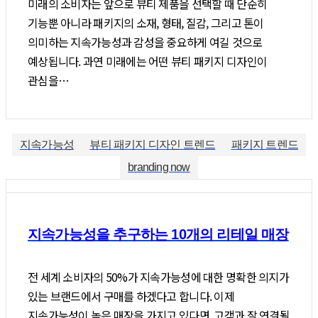
미래의 소비자는 앞으로 뷰티 제품을 선택할 때 단순히
기능뿐 아니라 패키지의 소재, 형태, 질감, 그리고 톤이
의미하는 지속가능성과 감성을 중요하게 여길 것으로
예상됩니다. 과연 미래에는 어떤 뷰티 패키지 디자인이
관심을…
지속가능성
뷰티 패키지 디자인 트렌드
패키지 트렌드
branding now
지속가능성을 추구하는 10개의 리테일 매장
전 세계 소비자의 50%가 지속가능성에 대한 명확한 의지가
있는 브랜드에서 구매를 하겠다고 합니다. 이제
지속가능성이 높은 매장을 가지고 있다면, 고객과 잘 연결될