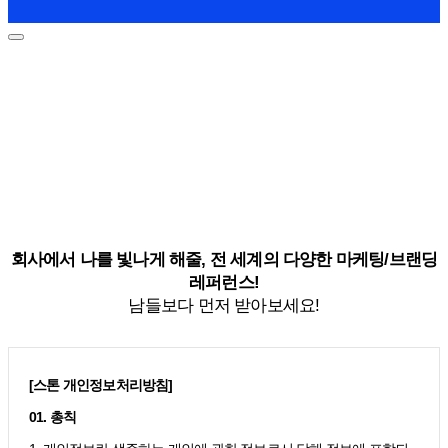
회사에서 나를 빛나게 해줄, 전 세계의 다양한 마케팅/브랜딩
레퍼런스!
남들보다 먼저 받아보세요!
[스톤 개인정보처리방침]
01. 총칙