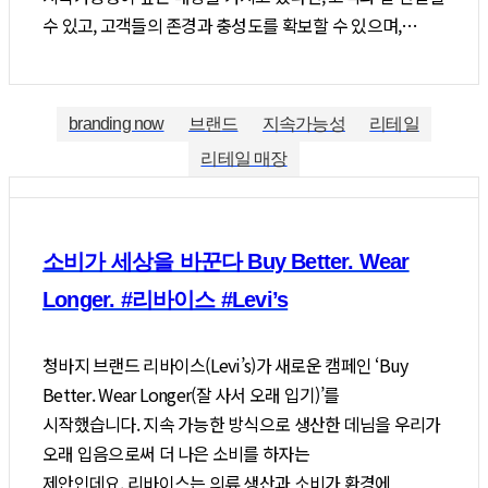
수 있고, 고객들의 존경과 충성도를 확보할 수 있으며,…
branding now
브랜드
지속가능성
리테일
리테일 매장
소비가 세상을 바꾼다 Buy Better. Wear
Longer. #리바이스 #Levi’s
청바지 브랜드 리바이스(Levi’s)가 새로운 캠페인 ‘Buy
Better. Wear Longer(잘 사서 오래 입기)’를
시작했습니다. 지속 가능한 방식으로 생산한 데님을 우리가
오래 입음으로써 더 나은 소비를 하자는
제안인데요. 리바이스는 의류 생산과 소비가 환경에