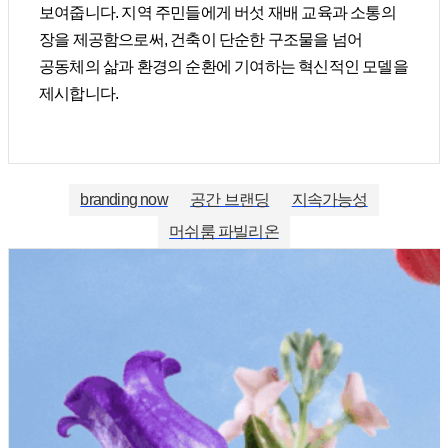
보여줍니다. 지역 주민들에게 버섯 재배 교육과 소통의
장을 제공함으로써, 건축이 단순한 구조물을 넘어
공동체의 삶과 환경의 순환에 기여하는 혁신적인 모델을
제시합니다.
branding now
공간 브랜딩
지속가능성
머쉬룸 파빌리온