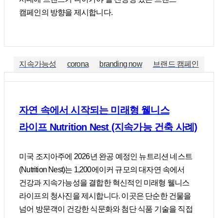
캠페인의 방향을 제시합니다.
지속가능성
corona
branding now
브랜드 캠페인
자연 속에서 시작되는 미래형 웰니스
라이프 Nutrition Nest (지속가능 건축 사례)
미국 조지아주에 2026년 완공 예정인 뉴트리션 네스트
(Nutrition Nest)는 1,200에이커 규모의 대자연 속에서
건강과 지속가능성을 결합한 혁신적인 미래형 웰니스
라이프의 청사진을 제시합니다. 이곳은 단순한 건물을
넘어 방문객이 건강한 식문화와 첨단 식품 기술을 직접