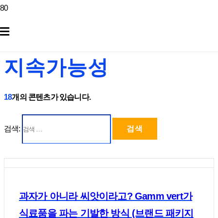
지속가능성
18
개의 콘텐츠가 있습니다.
검색:
과자가 아니라 씨앗이라고? Gamm vert가
식료품을 파는 기발한 방식 (브랜드 패키지