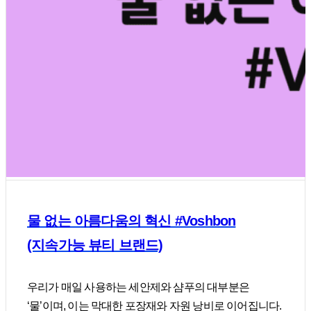
물 없는 아름다움의 혁신 #Voshbon
(지속가능 뷰티 브랜드)
우리가 매일 사용하는 세안제와 샴푸의 대부분은
‘물’이며, 이는 막대한 포장재와 자원 낭비로 이어집니다.