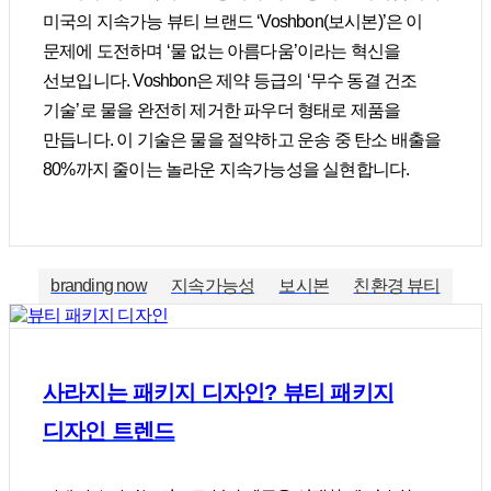
미국의 지속가능 뷰티 브랜드 ‘Voshbon(보시본)’은 이
문제에 도전하며 ‘물 없는 아름다움’이라는 혁신을
선보입니다. Voshbon은 제약 등급의 ‘무수 동결 건조
기술’로 물을 완전히 제거한 파우더 형태로 제품을
만듭니다. 이 기술은 물을 절약하고 운송 중 탄소 배출을
80%까지 줄이는 놀라운 지속가능성을 실현합니다.
branding now
지속가능성
보시본
친환경 뷰티
사라지는 패키지 디자인? 뷰티 패키지
디자인 트렌드