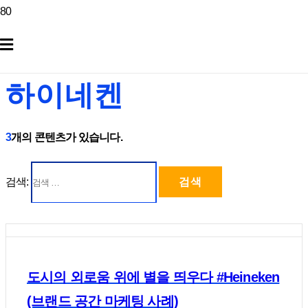
하이네켄
3
개의 콘텐츠가 있습니다.
검색:
도시의 외로움 위에 별을 띄우다 #Heineken
(브랜드 공간 마케팅 사례)