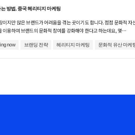
는 방법, 중국 헤리티지 마케팅
장이지만 많은 브랜드가 어려움을 겪는 곳이기도 합니다. 점점 문화적 
 이용하여 브랜드의 문화적 참여를 강화해야 한다고 하는데요, 몇…
ing now
브랜딩 전략
헤리티지 마케팅
문화적 유산 마케