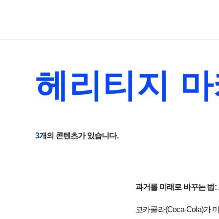
헤리티지 
3
개의 콘텐츠가 있습니다.
과거를 미래로 바꾸는 법: 
코카콜라(Coca-Cola)가 