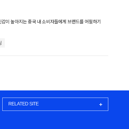
자신감이 높아지는 중국 내 소비자들에게 브랜드를 어필하기
팅
RELATED SITE