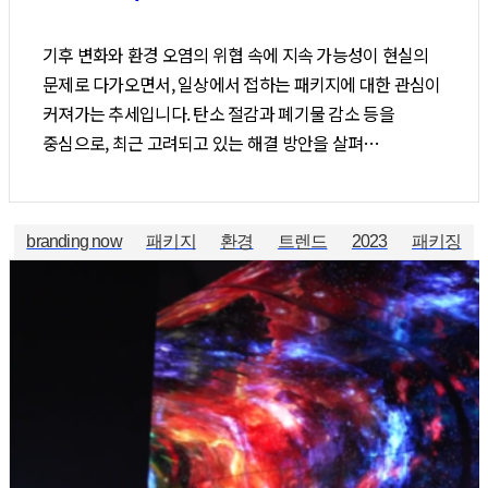
기후 변화와 환경 오염의 위협 속에 지속 가능성이 현실의
문제로 다가오면서, 일상에서 접하는 패키지에 대한 관심이
커져가는 추세입니다. 탄소 절감과 폐기물 감소 등을
중심으로, 최근 고려되고 있는 해결 방안을 살펴…
branding now
패키지
환경
트렌드
2023
패키징