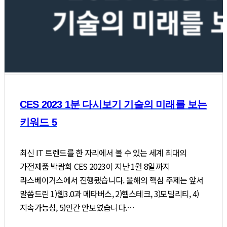
CES 2023 1분 다시보기 기술의 미래를 보는
키워드 5
최신 IT 트렌드를 한 자리에서 볼 수 있는 세계 최대의
가전제품 박람회 CES 2023이 지난 1월 8일까지
라스베이거스에서 진행됐습니다. 올해의 핵심 주제는 앞서
말씀드린 1)웹3.0과 메타버스, 2)헬스테크, 3)모빌리티, 4)
지속가능성, 5)인간 안보였습니다.…