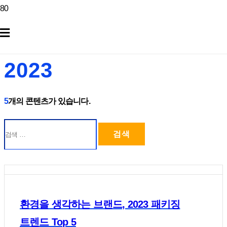
2023
5
개의 콘텐츠가 있습니다.
환경을 생각하는 브랜드, 2023 패키징
트렌드 Top 5