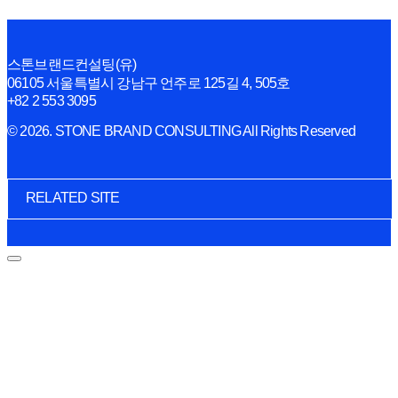
스톤브랜드컨설팅(유)
06105 서울특별시 강남구 언주로 125길 4, 505호
+82 2 553 3095
© 2026. STONE BRAND CONSULTING All Rights Reserved
RELATED SITE