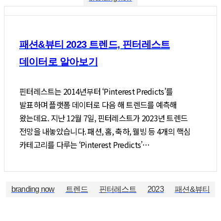
패션&뷰티 2023 트렌드, 핀터레스트
데이터로 알아보기
핀터레스트는 2014년부터 ‘Pinterest Predicts’를
발표하며 플랫폼 데이터로 다음 해 트렌드를 예측해
왔는데요. 지난 12월 7일, 핀터레스트가 2023년 트렌드
전망을 내놓았습니다. 패션, 홈, 축하, 웰빙 등 4개의 핵심
카테고리를 다루는 ‘Pinterest Predicts’…
branding now
트렌드
핀터레스트
2023
패션&뷰티