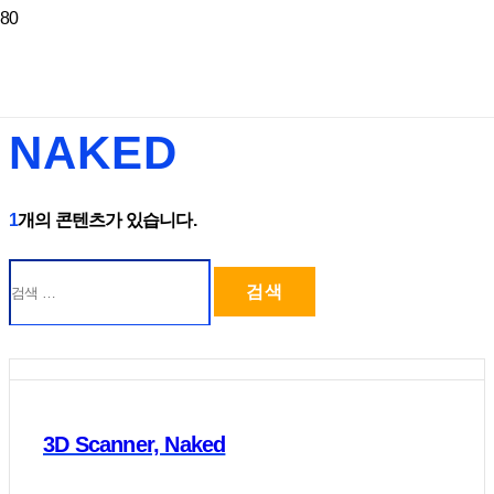
NAKED
1
개의 콘텐츠가 있습니다.
검
색:
3D Scanner, Naked