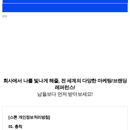
회사에서 나를 빛나게 해줄, 전 세계의 다양한 마케팅/브랜딩
레퍼런스!
남들보다 먼저 받아보세요!
[스톤 개인정보처리방침]
01. 총칙