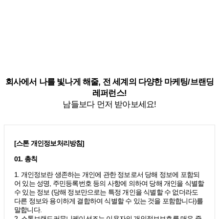
회사에서 나를 빛나게 해줄, 전 세계의 다양한 마케팅/브랜딩
레퍼런스!
남들보다 먼저 받아보세요!
[스톤 개인정보처리방침]
01. 총칙
1. 개인정보란 생존하는 개인에 관한 정보로서 당해 정보에 포함되
어 있는 성명, 주민등록번호 등의 사항에 의하여 당해 개인을 식별할
수 있는 정보 (당해 정보만으로는 특정 개인을 식별할 수 없더라도
다른 정보와 용이하게 결합하여 식별할 수 있는 것을 포함합니다)를
말합니다.
2. 스톤브랜드커뮤니케이션즈는 이용자의 개인정보보호를 매우 중