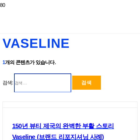
VASELINE
1
개의 콘텐츠가 있습니다.
검색:
150년 뷰티 제국의 완벽한 부활 스토리
Vaseline (브랜드 리포지셔닝 사례)