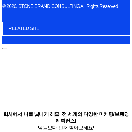
© 2026. STONE BRAND CONSULTING All Rights Reserved
RELATED SITE
회사에서 나를 빛나게 해줄, 전 세계의 다양한 마케팅/브랜딩
레퍼런스!
남들보다 먼저 받아보세요!