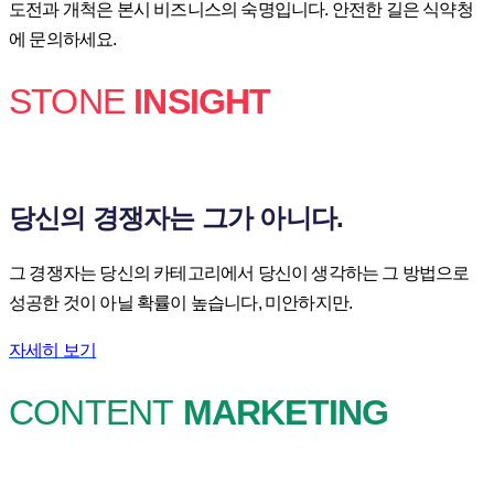
도전과 개척은 본시 비즈니스의 숙명입니다. 안전한 길은 식약청
에 문의하세요.
STONE
INSIGHT
당신의 경쟁자는 그가 아니다.
그 경쟁자는 당신의 카테고리에서 당신이 생각하는 그 방법으로
성공한 것이 아닐 확률이 높습니다, 미안하지만.
자세히 보기
CONTENT
MARKETING