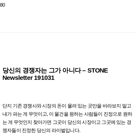
당신의 경쟁자는 그가 아니다 – STONE
Newsletter 191031
단지 기존 경쟁사와 시장의 돈이 몰려 있는 곳만을 바라보지 말고
내가 파는 게 무엇이고, 이 물건을 원하는 사람들이 진정으로 원하
는 게 무엇인지 찾아가면 그곳이 당신의 시장이고 그곳에 있는 경
쟁자들이 진정한 당신의 라이벌입니다.