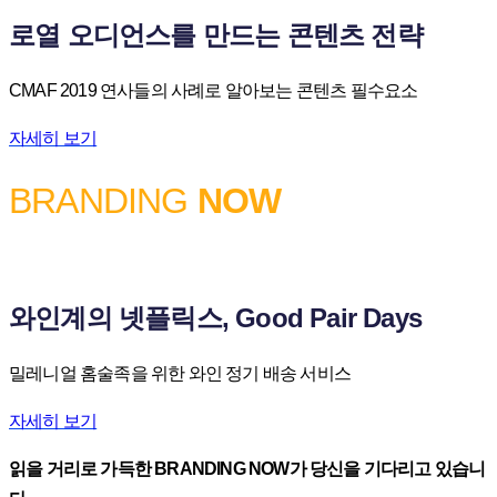
로열 오디언스를 만드는 콘텐츠 전략
CMAF 2019 연사들의 사례로 알아보는 콘텐츠 필수요소
자세히 보기
BRANDING
NOW
와인계의 넷플릭스, Good Pair Days
밀레니얼 홈술족을 위한 와인 정기 배송 서비스
자세히 보기
읽을 거리로 가득한 BRANDING NOW가 당신을 기다리고 있습니