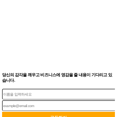
당신의 감각을 깨우고 비즈니스에 영감을 줄 내용이 기다리고 있
습니다.