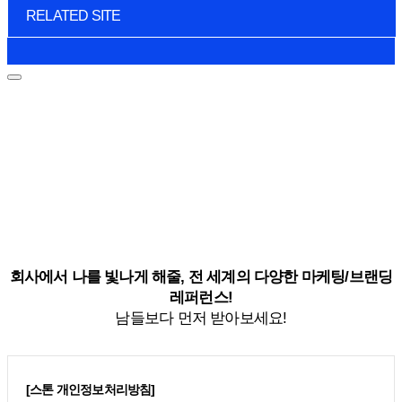
RELATED SITE
회사에서 나를 빛나게 해줄, 전 세계의 다양한 마케팅/브랜딩
레퍼런스!
남들보다 먼저 받아보세요!
[스톤 개인정보처리방침]