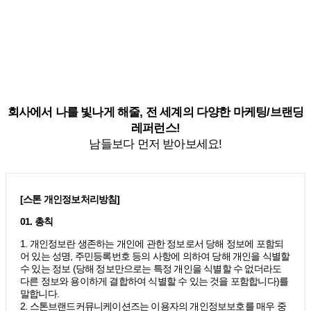
회사에서 나를 빛나게 해줄, 전 세계의 다양한 마케팅/브랜딩
레퍼런스!
남들보다 먼저 받아보세요!
[스톤 개인정보처리방침]
01. 총칙
1. 개인정보란 생존하는 개인에 관한 정보로서 당해 정보에 포함되
어 있는 성명, 주민등록번호 등의 사항에 의하여 당해 개인을 식별할
수 있는 정보 (당해 정보만으로는 특정 개인을 식별할 수 없더라도
다른 정보와 용이하게 결합하여 식별할 수 있는 것을 포함합니다)를
말합니다.
2. 스톤브랜드커뮤니케이션즈는 이용자의 개인정보보호를 매우 중