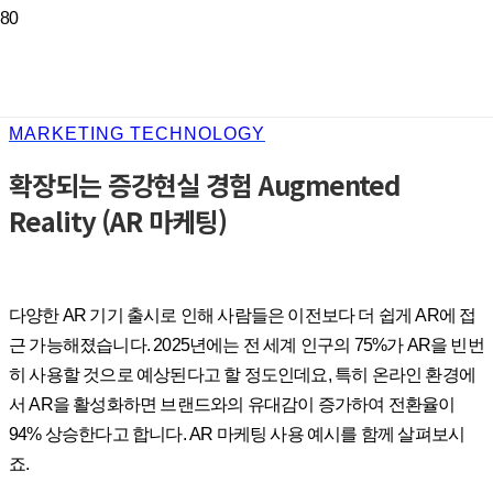
MARKETING TECHNOLOGY
확장되는 증강현실 경험 Augmented
Reality (AR 마케팅)
다양한 AR 기기 출시로 인해 사람들은 이전보다 더 쉽게 AR에 접
근 가능해졌습니다. 2025년에는 전 세계 인구의 75%가 AR을 빈번
히 사용할 것으로 예상된다고 할 정도인데요, 특히 온라인 환경에
서 AR을 활성화하면 브랜드와의 유대감이 증가하여 전환율이
94% 상승한다고 합니다. AR 마케팅 사용 예시를 함께 살펴보시
죠.