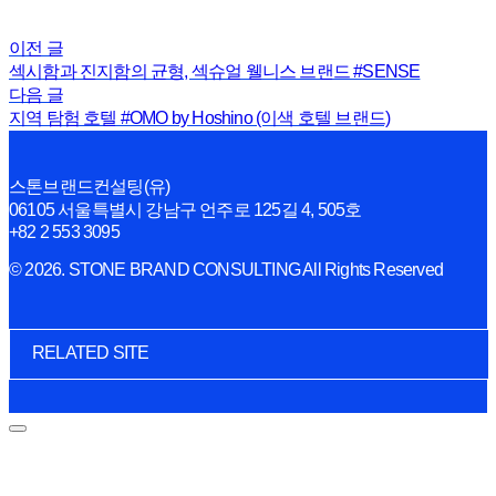
이전 글
섹시함과 진지함의 균형, 섹슈얼 웰니스 브랜드 #SENSE
다음 글
지역 탐험 호텔 #OMO by Hoshino (이색 호텔 브랜드)
스톤브랜드컨설팅(유)
06105 서울특별시 강남구 언주로 125길 4, 505호
+82 2 553 3095
© 2026. STONE BRAND CONSULTING All Rights Reserved
RELATED SITE