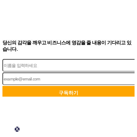
당신의 감각을 깨우고 비즈니스에 영감을 줄 내용이 기다리고 있
습니다.