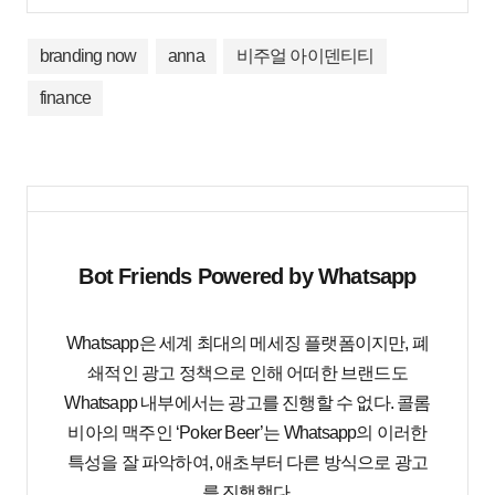
branding now
anna
비주얼 아이덴티티
finance
Bot Friends Powered by Whatsapp
Whatsapp은 세계 최대의 메세징 플랫폼이지만, 폐
쇄적인 광고 정책으로 인해 어떠한 브랜드도
Whatsapp 내부에서는 광고를 진행할 수 없다. 콜롬
비아의 맥주인 ‘Poker Beer’는 Whatsapp의 이러한
특성을 잘 파악하여, 애초부터 다른 방식으로 광고
를 진행했다.