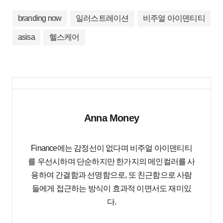
branding now
일러스트레이션
비주얼 아이덴티티
asisa
헬스케어
Anna Money
Finance에는 감정선이 없다며 비주얼 아이덴티티
를 우선시하며 단순하지만 한가지의 메인컬러를 사
용하여 간결함과 선명함으로, 또 친근함으로 사람
들에게 접근하는 방식이 효과적 이면서도 재미있
다.