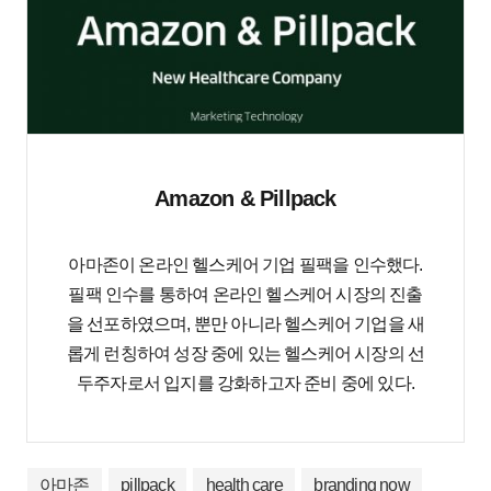
Amazon & Pillpack
아마존이 온라인 헬스케어 기업 필팩을 인수했다.
필팩 인수를 통하여 온라인 헬스케어 시장의 진출
을 선포하였으며, 뿐만 아니라 헬스케어 기업을 새
롭게 런칭하여 성장 중에 있는 헬스케어 시장의 선
두주자로서 입지를 강화하고자 준비 중에 있다.
아마존
pillpack
health care
branding now