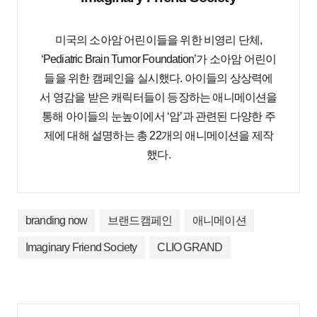
미국의 소아암 어린이들을 위한 비영리 단체,
‘Pediatric Brain Tumor Foundation’가 소아암 어린이
들을 위한 캠페인을 실시했다. 아이들의 상상력에
서 영감을 받은 캐릭터들이 등장하는 애니메이션을
통해 아이들의 눈높이에서 ‘암’과 관련된 다양한 주
제에 대해 설명하는 총 22개의 애니메이션을 제작
했다.
branding now
브랜드캠페인
애니메이션
Imaginary Friend Society
CLIO GRAND