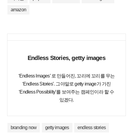
amazon
Endless Stories, getty images
‘Endless Images’ 로 만들어진, 꼬리에 꼬리를 무는
‘Endless Stories’. 그야말로 getty image가 가진
‘Endless Possiblilty’를 보여주는 캠페인이라 할 수
있겠다.
branding now
getty images
endless stories