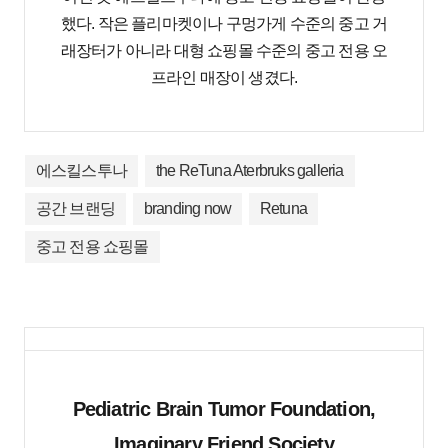
했다. 작은 플리마켓이나 구멍가게 수준의 중고 거
래장터가 아니라 대형 쇼핑몰 수준의 중고 전용 오
프라인 매장이 생겼다.
에스킬스투나
the ReTuna Aterbruks galleria
공간 브랜딩
branding now
Retuna
중고 전용 쇼핑몰
Pediatric Brain Tumor Foundation,
Imaginary Friend Society