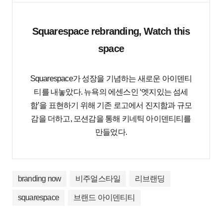
Squarespace rebranding, Watch this
space
Squarespace가 성장을 기념하는 새로운 아이덴티
티를 내놓았다. 뉴욕의 에센스인 ‘엣지있는 섬세
함’을 표현하기 위해 기존 로고에서 진지함과 규모
감을 더하고, 모션감을 통해 키네틱 아이덴티티를
만들었다.
branding now
비주얼스타일
리브랜딩
squarespace
브랜드 아이덴티티