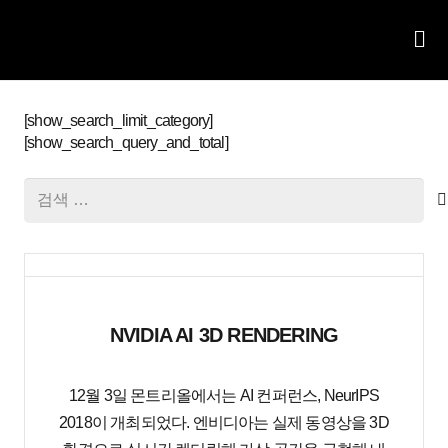
[show_search_limit_category]
[show_search_query_and_total]
NVIDIA AI 3D RENDERING
12월 3일 몬트리올에서는 AI 컨퍼런스, NeurIPS
2018이 개최되었다. 엔비디아는 실제 동영상을 3D