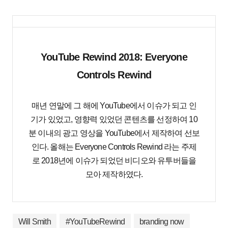
YouTube Rewind 2018: Everyone
Controls Rewind
매년 연말에 그 해에 YouTube에서 이슈가 되고 인
기가 있었고, 영향력 있었던 콘텐츠를 선정하여 10
분 이내의 광고 영상을 YouTube에서 제작하여 선보
인다. 올해는 Everyone Controls Rewind 라는 주제
로 2018년에 이슈가 되었던 비디오와 유투버들을
모아 제작하였다.
Will Smith
#YouTubeRewind
branding now