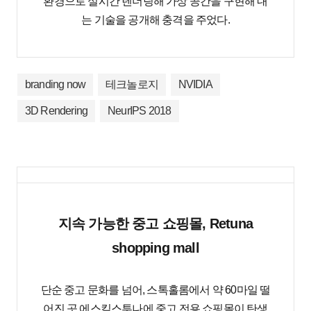
환경으로 실시간 렌더링해 가상 공간을 구현해 내
는 기술을 공개해 충격을 주었다.
branding now
테크놀로지
NVIDIA
3D Rendering
NeurIPS 2018
지속 가능한 중고 쇼핑몰, Retuna
shopping mall
단순 중고 문화를 넘어, 스톡홀롬에서 약 60마일 떨
어진 곳 에스킬스투나에 중고 전용 쇼핑몰이 탄생