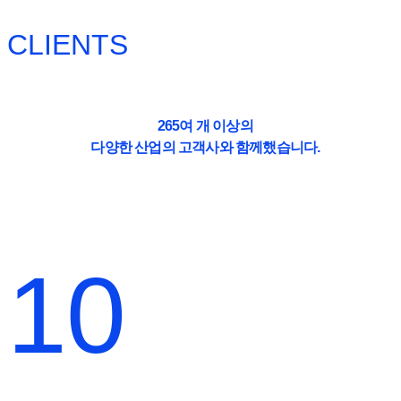
CLIENTS
265여 개 이상의
다양한 산업의 고객사와 함께했습니다.
10