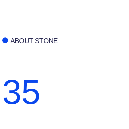
ABOUT STONE
35