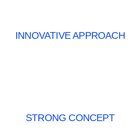
INNOVATIVE APPROACH
STRONG CONCEPT