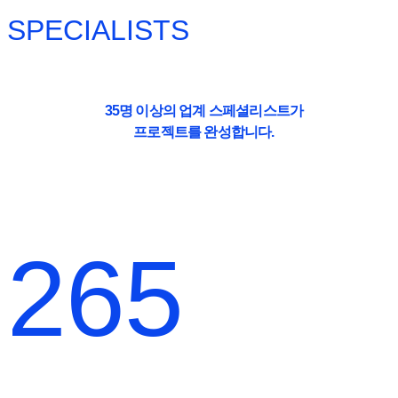
SPECIALISTS
35명 이상의 업계 스페셜리스트가
프로젝트를 완성합니다.
265