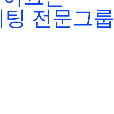
팅 전문그룹