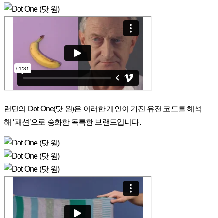
런던의 Dot One(닷 원)은 이러한 개인이 가진 유전 코드를 해석
해 ‘패션’으로 승화한 독특한 브랜드입니다.