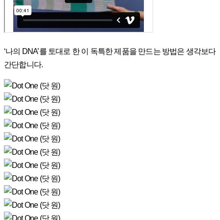
‘나의 DNA’를 토대로 한 이 독특한 제품을 만드는 방법은 생각보다
간단합니다.