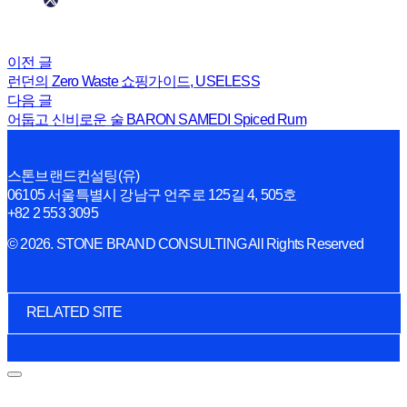
이전 글
런던의 Zero Waste 쇼핑가이드, USELESS
다음 글
어둡고 신비로운 술 BARON SAMEDI Spiced Rum
스톤브랜드컨설팅(유)
06105 서울특별시 강남구 언주로 125길 4, 505호
+82 2 553 3095
© 2026. STONE BRAND CONSULTING All Rights Reserved
RELATED SITE