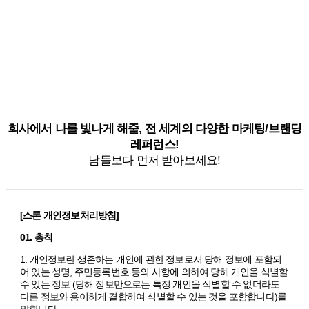
회사에서 나를 빛나게 해줄, 전 세계의 다양한 마케팅/브랜딩
레퍼런스!
남들보다 먼저 받아보세요!
[스톤 개인정보처리방침]
01. 총칙
1. 개인정보란 생존하는 개인에 관한 정보로서 당해 정보에 포함되
어 있는 성명, 주민등록번호 등의 사항에 의하여 당해 개인을 식별할
수 있는 정보 (당해 정보만으로는 특정 개인을 식별할 수 없더라도
다른 정보와 용이하게 결합하여 식별할 수 있는 것을 포함합니다)를