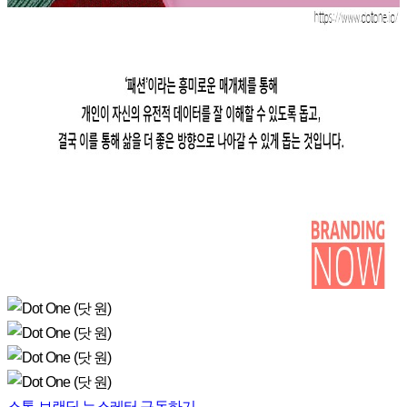
스톤 브랜딩 뉴스레터 구독하기