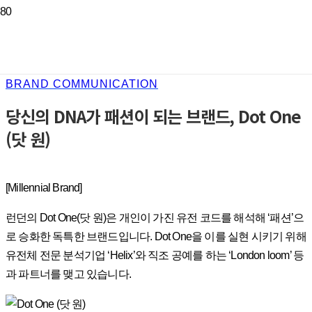
BRAND COMMUNICATION
당신의 DNA가 패션이 되는 브랜드, Dot One
(닷 원)
[Millennial Brand]
런던의 Dot One(닷 원)은 개인이 가진 유전 코드를 해석해 ‘패션’으
로 승화한 독특한 브랜드입니다. Dot One을 이를 실현 시키기 위해
유전체 전문 분석기업 ‘Helix’와 직조 공예를 하는 ‘London loom’ 등
과 파트너를 맺고 있습니다.