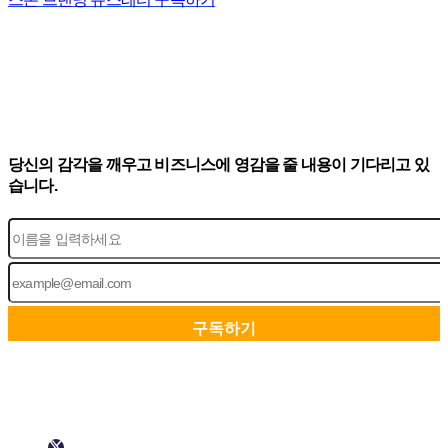
당신의 감각을 깨우고 비즈니스에 영감을 줄 내용이 기다리고 있
습니다.