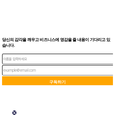
당신의 감각을 깨우고 비즈니스에 영감을 줄 내용이 기다리고 있
습니다.