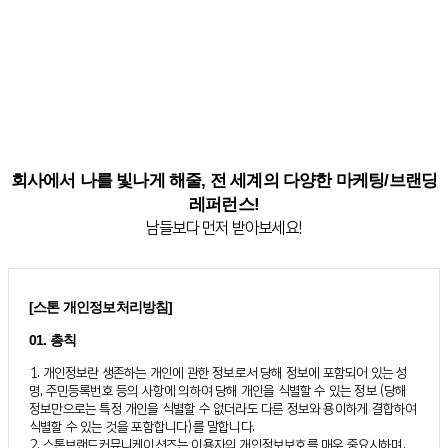
회사에서 나를 빛나게 해줄, 전 세계의 다양한 마케팅/브랜딩
레퍼런스!
남들보다 먼저 받아보세요!
[스톤 개인정보처리방침]
01. 총칙
1. 개인정보란 생존하는 개인에 관한 정보로서 당해 정보에 포함되어 있는 성
명, 주민등록번호 등의 사항에 의하여 당해 개인을 식별할 수 있는 정보 (당해
정보만으로는 특정 개인을 식별할 수 없더라도 다른 정보와 용이하게 결합하여
식별할 수 있는 것을 포함합니다)를 말합니다.
2. 스톤브랜드커뮤니케이션즈는 이용자의 개인정보보호를 매우 중요시하며,