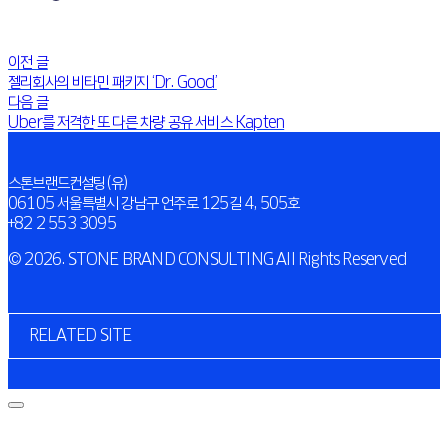
이전 글
젤리회사의 비타민 패키지 ‘Dr. Good’
다음 글
Uber를 저격한 또 다른 차량 공유 서비스 Kapten
스톤브랜드컨설팅(유)
06105 서울특별시 강남구 언주로 125길 4, 505호
+82 2 553 3095
© 2026. STONE BRAND CONSULTING All Rights Reserved
RELATED SITE