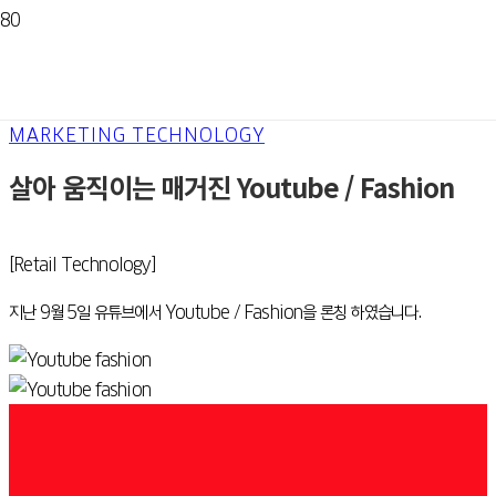
MARKETING TECHNOLOGY
살아 움직이는 매거진 Youtube / Fashion
[Retail Technology]
지난 9월 5일 유튜브에서 Youtube / Fashion을 론칭 하였습니다.