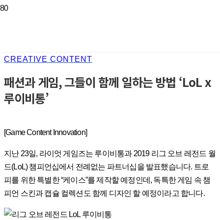
CREATIVE CONTENT
패션과 게임, 그들이 함께 일하는 방법 ‘LoL x
루이비통’
[Game Content Innovation]
지난 23일, 라이엇 게임즈는 루이비통과 2019 리그 오브 레전드 월
드(LoL) 챔피언십에서 전례없는 파트너십을 발표했습니다. 트로
피를 위한 특별한 “케이스”를 제작할 예정인데, 독특한 게임 속 챔
피언 스킨과 캡슐 컬렉션도 함께 디자인 할 예정이라고 합니다.