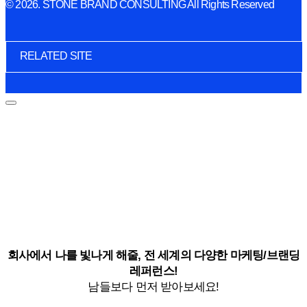
© 2026. STONE BRAND CONSULTING All Rights Reserved
RELATED SITE
회사에서 나를 빛나게 해줄, 전 세계의 다양한 마케팅/브랜딩
레퍼런스!
남들보다 먼저 받아보세요!