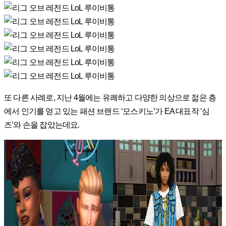
또 다른 사례로, 지난 4월에는 유쾌하고 다양한 의상으로 젊은 층
에서 인기를 얻고 있는 패션 브랜드 ‘모스키노’가 EA 대표작 ‘심
즈’와 손을 잡았는데요.