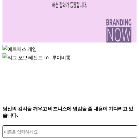
당신의 감각을 깨우고 비즈니스에 영감을 줄 내용이 기다리고 있
습니다.