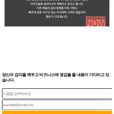
당신의 감각을 깨우고 비즈니스에 영감을 줄 내용이 기다리고 있
습니다.