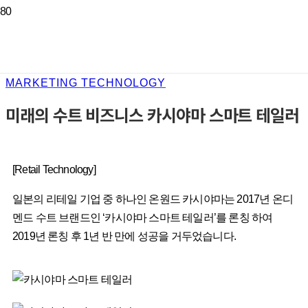
MARKETING TECHNOLOGY
미래의 수트 비즈니스 카시야마 스마트 테일러
[Retail Technology]
일본의 리테일 기업 중 하나인 온원드 카시야마는 2017년 온디
멘드 수트 브랜드인 ‘카시야마 스마트 테일러’를 론칭 하여
2019년 론칭 후 1년 반 만에 성공을 거두었습니다.