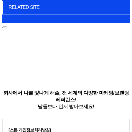
RELATED SITE
회사에서 나를 빛나게 해줄, 전 세계의 다양한 마케팅/브랜딩
레퍼런스!
남들보다 먼저 받아보세요!
[스톤 개인정보처리방침]