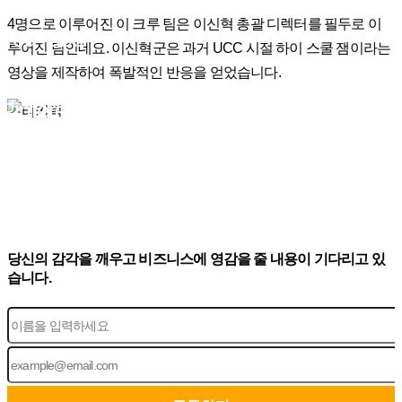
4명으로 이루어진 이 크루 팀은 이신혁 총괄 디렉터를 필두로 이
YouTube
루어진 팀인데요. 이신혁군은 과거 UCC 시절 하이 스쿨 잼이라는
영상을 제작하여 폭발적인 반응을 얻었습니다.
Pinterest
#505, EONJU-RO 125-GIL 4, GANGNAM-GU
SEOUL 06105, KOREA
당신의 감각을 깨우고 비즈니스에 영감을 줄 내용이 기다리고 있
습니다.