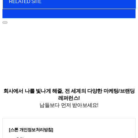
RELATED SITE
회사에서 나를 빛나게 해줄, 전 세계의 다양한 마케팅/브랜딩
레퍼런스!
남들보다 먼저 받아보세요!
[스톤 개인정보처리방침]