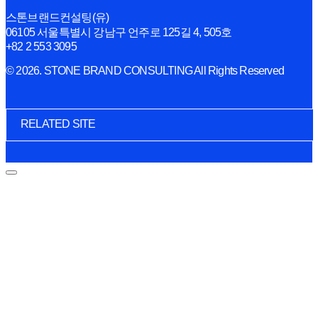
스톤브랜드컨설팅(유)
06105 서울특별시 강남구 언주로 125길 4, 505호
+82 2 553 3095
© 2026. STONE BRAND CONSULTING All Rights Reserved
RELATED SITE