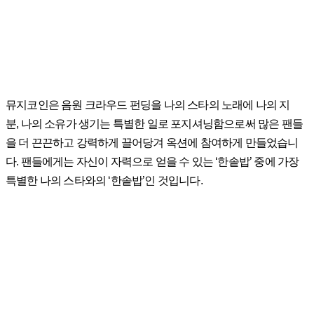
뮤지코인은 음원 크라우드 펀딩을 나의 스타의 노래에 나의 지
분, 나의 소유가 생기는 특별한 일로 포지셔닝함으로써 많은 팬들
을 더 끈끈하고 강력하게 끌어당겨 옥션에 참여하게 만들었습니
다. 팬들에게는 자신이 자력으로 얻을 수 있는 ‘한솥밥’ 중에 가장
특별한 나의 스타와의 ‘한솥밥’인 것입니다.