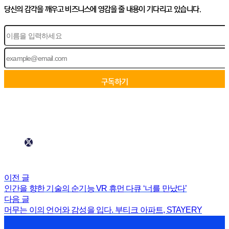
당신의 감각을 깨우고 비즈니스에 영감을 줄 내용이 기다리고 있습니다.
이전 글
인간을 향한 기술의 순기능 VR 휴먼 다큐 ‘너를 만났다’
다음 글
머무는 이의 언어와 감성을 입다. 부티크 아파트, STAYERY