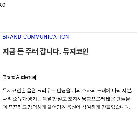
BRAND COMMUNICATION
지금 돈 주러 갑니다. 뮤지코인
[Brand Audience]
뮤지코인은 음원 크라우드 펀딩을 나의 스타의 노래에 나의 지분,
나의 소유가 생기는 특별한 일로 포지셔닝함으로써 많은 팬들을
더 끈끈하고 강력하게 끌어당겨 옥션에 참여하게 만들었습니다.