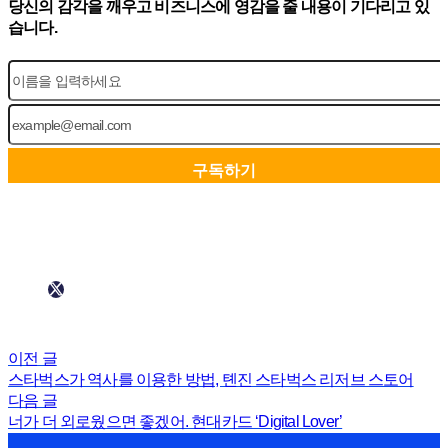
당신의 감각을 깨우고 비즈니스에 영감을 줄 내용이 기다리고 있
습니다.
이전 글
스타벅스가 역사를 이용한 방법, 톈진 스타벅스 리저브 스토어
다음 글
너가 더 외로웠으면 좋겠어. 현대카드 ‘Digital Lover’