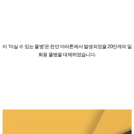
이 ‘마실 수 있는 물병’은 런던 마라톤에서 발생되었을 20만개의 일
회용 물병을 대체하였습니다.