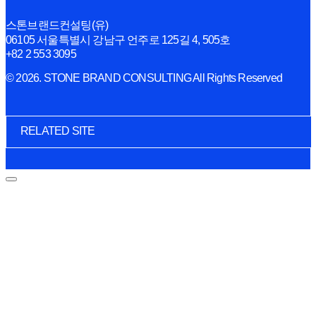
스톤브랜드컨설팅(유)
06105 서울특별시 강남구 언주로 125길 4, 505호
+82 2 553 3095
© 2026. STONE BRAND CONSULTING All Rights Reserved
RELATED SITE