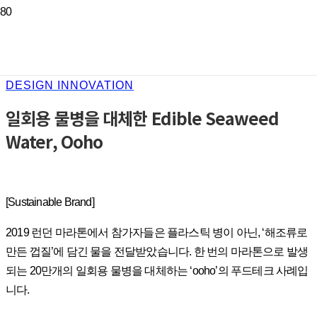
DESIGN INNOVATION
일회용 물병을 대체한 Edible Seaweed
Water, Ooho
[Sustainable Brand]
2019 런던 마라톤에서 참가자들은 플라스틱 병이 아닌, ‘해조류로
만든 껍질’에 담긴 물을 전달받았습니다. 한 번의 마라톤으로 발생
되는 20만개의 일회용 물병을 대체하는 ‘ooho’의 푸드테크 사례입
니다.