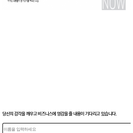
당신의 감각을 깨우고 비즈니스에 영감을 줄 내용이 기다리고 있습니다.