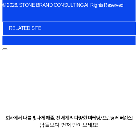
© 2026. STONE BRAND CONSULTING All Rights Reserved
RELATED SITE
회사에서 나를 빛나게 해줄, 전 세계의 다양한 마케팅/브랜딩 레퍼런스!
남들보다 먼저 받아보세요!