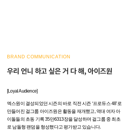
BRAND COMMUNICATION
우리 언니 하고 싶은 거 다 해, 아이즈원
[Loyal Audience]
엑스원이 결성되었던 시즌의 바로 직전 시즌 ‘프로듀스 48’로
만들어진 걸그룹 아이즈원은 활동을 재개했고, 역대 여자 아
이돌들의 초동 기록 35만6313장을 달성하며 걸그룹 중 최초
로 남돌형 팬덤을 형성했다고 평가받고 있습니다.