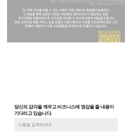
당신의 감각을 깨우고 비즈니스에 영감을 줄 내용이
기다리고 있습니다.