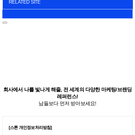
RELATED SITE
회사에서 나를 빛나게 해줄, 전 세계의 다양한 마케팅/브랜딩
레퍼런스!
남들보다 먼저 받아보세요!
[스톤 개인정보처리방침]