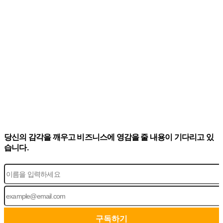
당신의 감각을 깨우고 비즈니스에 영감을 줄 내용이 기다리고 있
습니다.