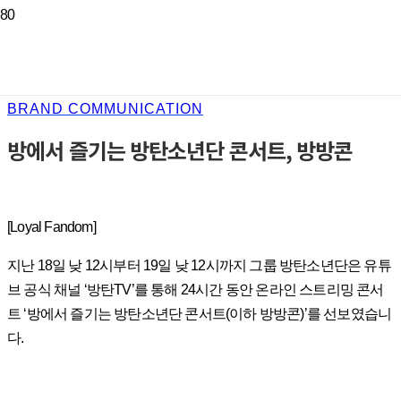
BRAND COMMUNICATION
방에서 즐기는 방탄소년단 콘서트, 방방콘
[Loyal Fandom]
지난 18일 낮 12시부터 19일 낮 12시까지 그룹 방탄소년단은 유튜
브 공식 채널 ‘방탄TV’를 통해 24시간 동안 온라인 스트리밍 콘서
트 ‘방에서 즐기는 방탄소년단 콘서트(이하 방방콘)’를 선보였습니
다.