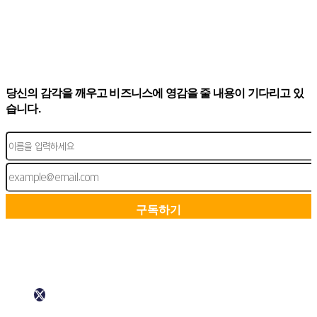
당신의 감각을 깨우고 비즈니스에 영감을 줄 내용이 기다리고 있
습니다.