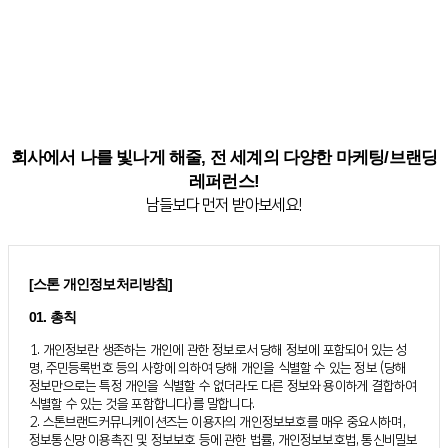
회사에서 나를 빛나게 해줄, 전 세계의 다양한 마케팅/브랜딩
레퍼런스!
남들보다 먼저 받아보세요!
[스톤 개인정보처리방침]
01. 총칙
1. 개인정보란 생존하는 개인에 관한 정보로서 당해 정보에 포함되어 있는 성
명, 주민등록번호 등의 사항에 의하여 당해 개인을 식별할 수 있는 정보 (당해
정보만으로는 특정 개인을 식별할 수 없더라도 다른 정보와 용이하게 결합하여
식별할 수 있는 것을 포함합니다)를 말합니다.
2. 스톤브랜드커뮤니케이션즈는 이용자의 개인정보보호를 매우 중요시하며,
정보통신망 이용촉진 및 정보보호 등에 관한 법률, 개인정보보호법, 통신비밀보