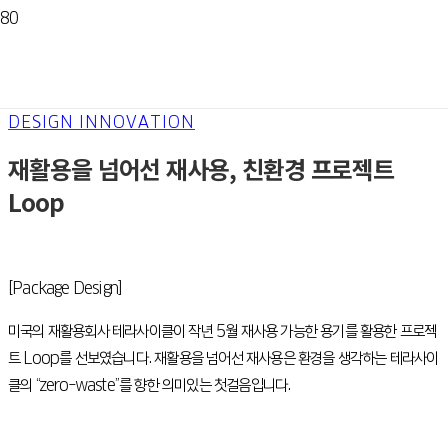
DESIGN INNOVATION
재활용을 넘어선 재사용, 친환경 프로젝트
Loop
[Package Design]
미국의 재활용회사 테라사이클이 작년 5월 재사용 가능한 용기를 활용한 프로젝
트 Loop를 선보였습니다. 재활용을 넘어선 재사용은 환경을 생각하는 테라사이
클의 “zero-waste”를 향한 의미있는 첫걸음입니다.