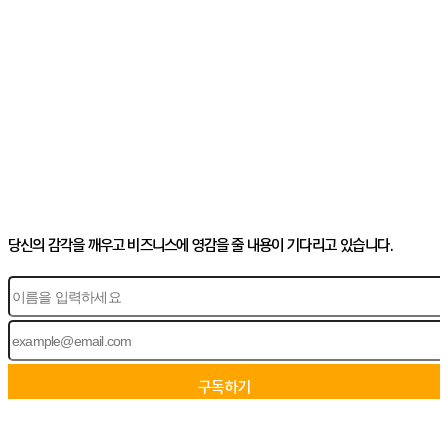
당신의 감각을 깨우고 비즈니스에 영감을 줄 내용이 기다리고 있습니다.