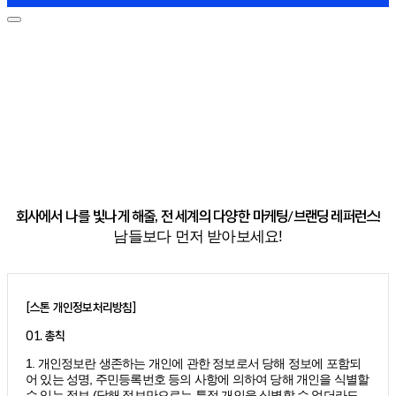
회사에서 나를 빛나게 해줄, 전 세계의 다양한 마케팅/브랜딩 레퍼런스!
남들보다 먼저 받아보세요!
[스톤 개인정보처리방침]
01. 총칙
1. 개인정보란 생존하는 개인에 관한 정보로서 당해 정보에 포함되
어 있는 성명, 주민등록번호 등의 사항에 의하여 당해 개인을 식별할
수 있는 정보 (당해 정보만으로는 특정 개인을 식별할 수 없더라도