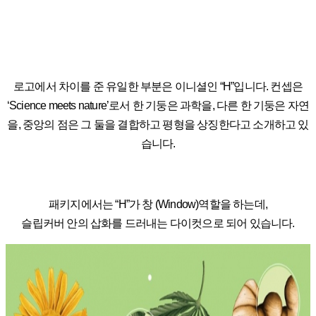
로고에서 차이를 준 유일한 부분은 이니셜인 “H”입니다.
컨셉은
‘Science meets nature’로서 한 기둥은 과학을, 다른 한 기둥은 자연
을, 중앙의 점은 그 둘을 결합하고 평형을 상징한다고 소개하고 있
습니다.
패키지에서는 “H”가 창 (Window)역할을 하는데,
슬립커버 안의 삽화를 드러내는 다이컷으로 되어 있습니다.