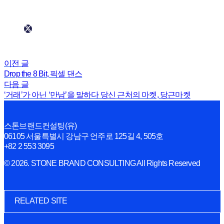
이전 글
Drop the 8 Bit, 픽셀 댄스
다음 글
‘거래’가 아닌 ‘만남’을 말하다 당신 근처의 마켓, 당근마켓
스톤브랜드컨설팅(유)
06105 서울특별시 강남구 언주로 125길 4, 505호
+82 2 553 3095
© 2026. STONE BRAND CONSULTING All Rights Reserved
RELATED SITE