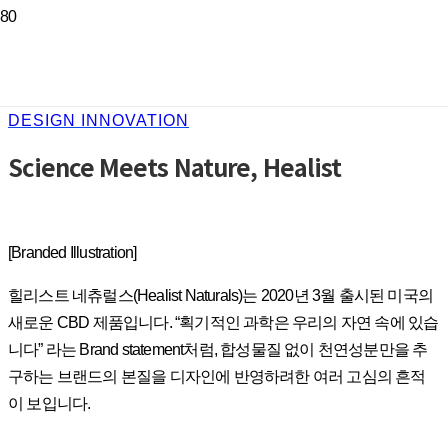
DESIGN INNOVATION
Science Meets Nature, Healist
[Branded Illustration]
힐리스트 네츄럴스(Healist Naturals)는 2020년 3월 출시된 미국의
새로운 CBD 제품입니다. “획기적인 과학은 우리의 자연 속에 있습
니다” 라는 Brand statement처럼, 합성물질 없이 천연성분만을 추
구하는 브랜드의 본질을 디자인에 반영하려한 여러 고심의 흔적
이 보입니다.