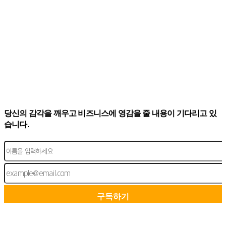
당신의 감각을 깨우고 비즈니스에 영감을 줄 내용이 기다리고 있
습니다.