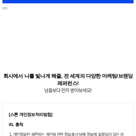
회사에서 나를 빛나게 해줄, 전 세계의 다양한 마케팅/브랜딩
레퍼런스!
남들보다 먼저 받아보세요!
[스톤 개인정보처리방침]
01. 총칙
1. 개인정보란 생존하는 개인에 관한 정보로서 당해 정보에 포함되어 있는 성