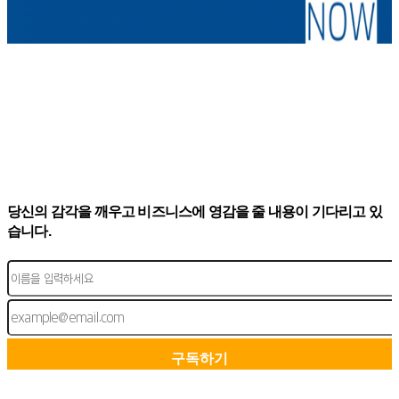
당신의 감각을 깨우고 비즈니스에 영감을 줄 내용이 기다리고 있
습니다.