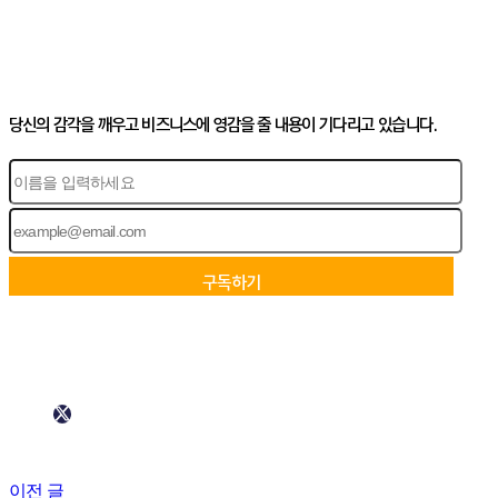
당신의 감각을 깨우고 비즈니스에 영감을 줄 내용이 기다리고 있습니다.
이전 글