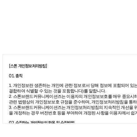
[스톤 개인정보처리방침]
01. 총칙
1. 개인정보란 생존하는 개인에 관한 정보로서 당해 정보에 포함되어 있는
결합하여 식별할 수 있는 것을 포함합니다)를 말합니다.
2. 스톤브랜드커뮤니케이션즈는 이용자의 개인정보보호를 매우 중요시하
관련 법령상의 개인정보보호 규정을 준수하며, 개인정보처리방침을 통하
3. 스톤브랜드커뮤니케이션즈는 개인정보처리방침의 지속적인 개선을 위
을 개정하는 경우 버전번호 등을 부여하여 개정된 사항을 이용자께서 쉽게
02. 수집하는 개인정보의 항목 및 수집방법
모든 이용자는 스톤브랜드커뮤니케이션즈가 제공하는 서비스를 이용할 수
*
이름