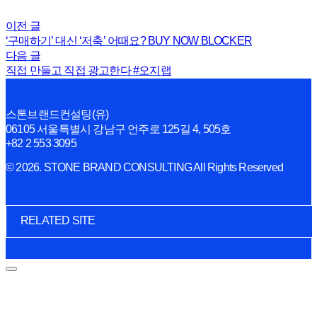
이전 글
‘구매하기’ 대신 ‘저축’ 어때요? BUY NOW BLOCKER
다음 글
직접 만들고 직접 광고한다 #오지랩
스톤브랜드컨설팅(유)
06105 서울특별시 강남구 언주로 125길 4, 505호
+82 2 553 3095
© 2026. STONE BRAND CONSULTING All Rights Reserved
RELATED SITE