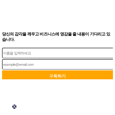
당신의 감각을 깨우고 비즈니스에 영감을 줄 내용이 기다리고 있
습니다.