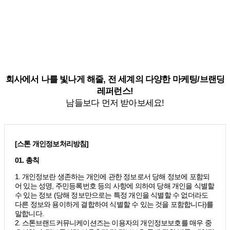
회사에서 나를 빛나게 해줄, 전 세계의 다양한 마케팅/브랜딩
레퍼런스!
남들보다 먼저 받아보세요!
[스톤 개인정보처리방침]
01. 총칙
1. 개인정보란 생존하는 개인에 관한 정보로서 당해 정보에 포함되
어 있는 성명, 주민등록번호 등의 사항에 의하여 당해 개인을 식별할
수 있는 정보 (당해 정보만으로는 특정 개인을 식별할 수 없더라도
다른 정보와 용이하게 결합하여 식별할 수 있는 것을 포함합니다)를
말합니다.
2. 스톤브랜드커뮤니케이션즈는 이용자의 개인정보보호를 매우 중