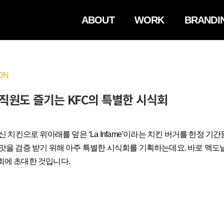
ABOUT
WORK
BRANDI
ON
직원도 즐기는 KFC의 특별한 시식회
신 치킨으로 위아래를 덮은 ‘La Infame’이라는 치킨 버거를 한정 기
맛을 검증 받기 위해 아주 특별한 시식회를 기획하는데요. 바로 맥도날
회에 초대한 것입니다.