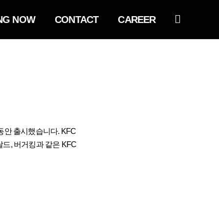
NG NOW
CONTACT
CAREER
간동안 출시했습니다. KFC
드, 버거킹과 같은 KFC