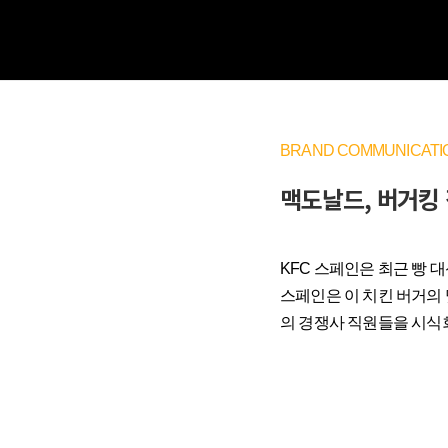
BRAND COMMUNICATI
맥도날드, 버거킹 
KFC 스페인은 최근 빵 대
스페인은 이 치킨 버거의 
의 경쟁사 직원들을 시식