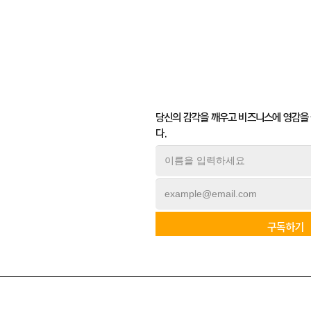
당신의 감각을 깨우고 비즈니스에 영감을
다.