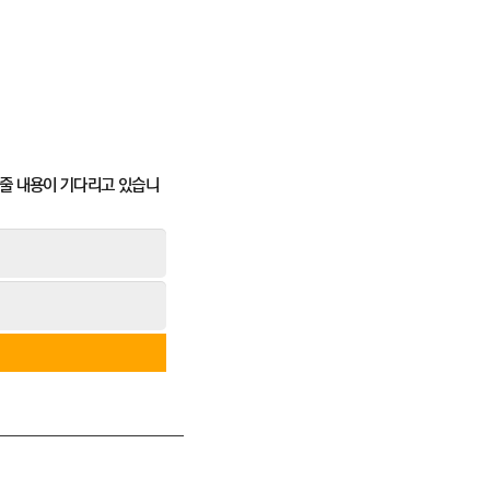
 줄 내용이 기다리고 있습니