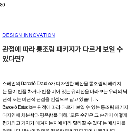
DESIGN INNOVATION
관점에 따라 통조림 패키지가 다르게 보일 수
있다면?
스페인의 Barceló Estudio가 디자인한 해산물 통조림의 패키지
는 물이 반쯤 차거나 반쯤 비어 있는 유리잔을 바라보는 우리의 낙
관적 또는 비관적 관점을 컨셉으로 담고 있습니다.
Barceló Estudio는 관점에 따라 다르게 보일 수 있는 통조림 패키지
디자인에 차분함과 평온함을 더해, ‘모든 순간은 그 순간이 어떻게
평가되고 가치가 매겨지는지에 따라 달라질 수 있다’는 메시지를
전합니다.
발상의 전환을 적용한 패키지 디자인 사례입니다.