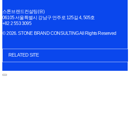
스톤브랜드컨설팅(유)
06105 서울특별시 강남구 언주로 125길 4, 505호
+82 2 553 3095
© 2026. STONE BRAND CONSULTING All Rights Reserved
RELATED SITE