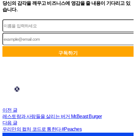
당신의 감각을 깨우고 비즈니스에 영감을 줄 내용이 기다리고 있
습니다.
이전 글
레스토랑과 사람들을 살리는 버거 Mr.Beast Burger
다음 글
우리만의 컬처 코드로 통한다 #Peaches