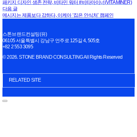
패키지 디자인 생존 전략, 비타민 워터 #비타마이너(VITAMINER)
다음 글
메시지는 제품보다 강하다, 이케아 ‘집은 안식처’ 캠페인
스톤브랜드컨설팅(유)
06105 서울특별시 강남구 언주로 125길 4, 505호
+82 2 553 3095
© 2026. STONE BRAND CONSULTING All Rights Reserved
RELATED SITE