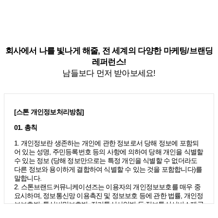
회사에서 나를 빛나게 해줄, 전 세계의 다양한 마케팅/브랜딩
레퍼런스!
남들보다 먼저 받아보세요!
[스톤 개인정보처리방침]
01. 총칙
1. 개인정보란 생존하는 개인에 관한 정보로서 당해 정보에 포함되
어 있는 성명, 주민등록번호 등의 사항에 의하여 당해 개인을 식별할
수 있는 정보 (당해 정보만으로는 특정 개인을 식별할 수 없더라도
다른 정보와 용이하게 결합하여 식별할 수 있는 것을 포함합니다)를
말합니다.
2. 스톤브랜드커뮤니케이션즈는 이용자의 개인정보보호를 매우 중
요시하며, 정보통신망 이용촉진 및 정보보호 등에 관한 법률, 개인정
보보호법, 통신비밀보호법, 전기통신사업법 등 정보통신서비스제공
자가 준수하여야 할 관련 법령상의 개인정보보호 규정을 준수하며,