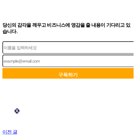
당신의 감각을 깨우고 비즈니스에 영감을 줄 내용이 기다리고 있
습니다.
이전 글