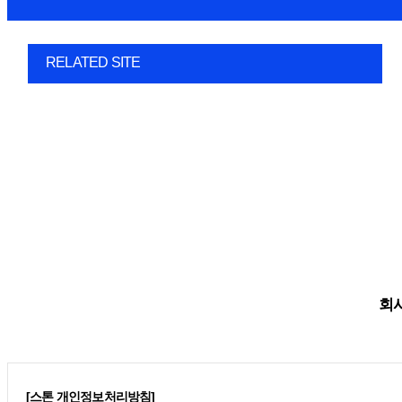
RELATED SITE
회사
[스톤 개인정보처리방침]