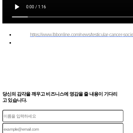
https://www.lbbonline.com/news/testicular-cancer-societ
당신의 감각을 깨우고 비즈니스에 영감을 줄 내용이 기다리
고 있습니다.