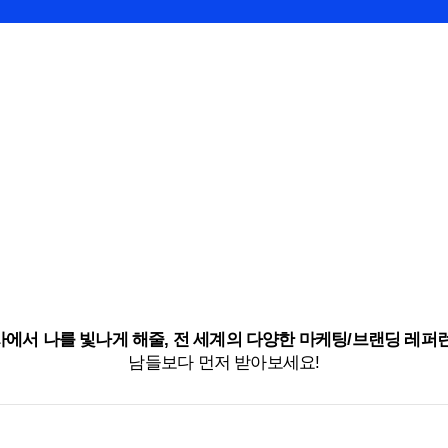
에서 나를 빛나게 해줄, 전 세계의 다양한 마케팅/브랜딩 레퍼
남들보다 먼저 받아보세요!