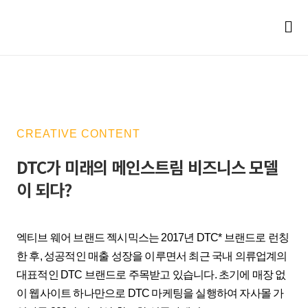
CREATIVE CONTENT
DTC가 미래의 메인스트림 비즈니스 모델
이 되다?
엑티브 웨어 브랜드 젝시믹스는 2017년 DTC* 브랜드로 런칭
한 후, 성공적인 매출 성장을 이루면서 최근 국내 의류업계의
대표적인 DTC 브랜드로 주목받고 있습니다. 초기에 매장 없
이 웹사이트 하나만으로 DTC 마케팅을 실행하여 자사몰 가