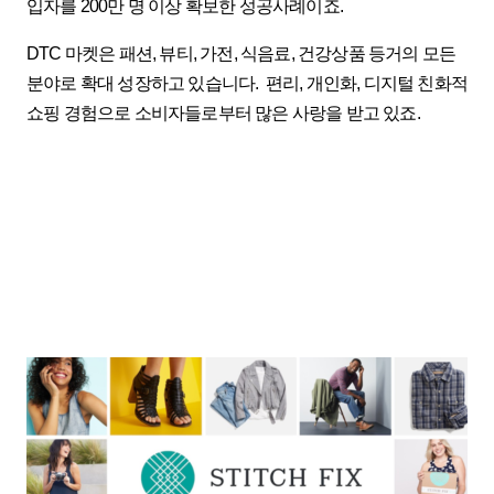
입자를 200만 명 이상 확보한 성공사례이죠.
DTC 마켓은 패션, 뷰티, 가전, 식음료, 건강상품 등거의 모든
분야로 확대 성장하고 있습니다.
편리, 개인화, 디지털 친화적
쇼핑 경험으로 소비자들로부터 많은 사랑을 받고 있죠.