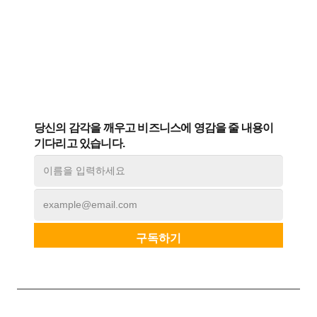
당신의 감각을 깨우고 비즈니스에 영감을 줄 내용이
기다리고 있습니다.