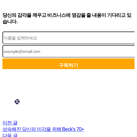
당신의 감각을 깨우고 비즈니스에 영감을 줄 내용이 기다리고 있
습니다.
이전 글
성숙해진 당신의 미각을 위해 Beck’s 70+
다음 글