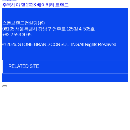
주목해야 할 2023 베이커리 트렌드
스톤브랜드컨설팅(유)
06105 서울특별시 강남구 언주로 125길 4, 505호
+82 2 553 3095
© 2026. STONE BRAND CONSULTING All Rights Reserved
RELATED SITE