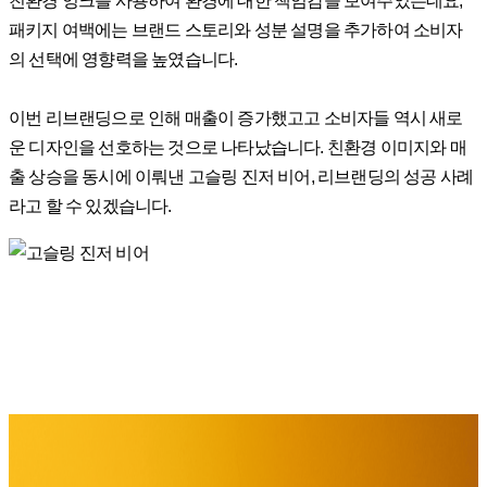
친환경 잉크를 사용하여 환경에 대한 책임감을 보여주었는데요,
패키지 여백에는 브랜드 스토리와 성분 설명을 추가하여 소비자
의 선택에 영향력을 높였습니다.
이번 리브랜딩으로 인해 매출이 증가했고고 소비자들 역시 새로
운 디자인을 선호하는 것으로 나타났습니다. 친환경 이미지와 매
출 상승을 동시에 이뤄낸 고슬링 진저 비어, 리브랜딩의 성공 사례
라고 할 수 있겠습니다.