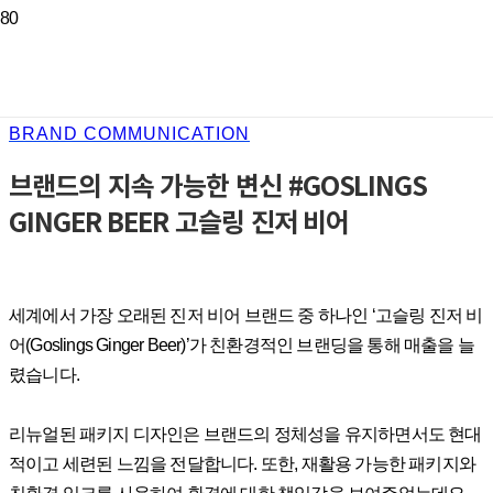
BRAND COMMUNICATION
브랜드의 지속 가능한 변신 #GOSLINGS
GINGER BEER 고슬링 진저 비어
세계에서 가장 오래된 진저 비어 브랜드 중 하나인 ‘고슬링 진저 비
어(Goslings Ginger Beer)’가 친환경적인 브랜딩을 통해 매출을 늘
렸습니다.
리뉴얼된 패키지 디자인은 브랜드의 정체성을 유지하면서도 현대
적이고 세련된 느낌을 전달합니다. 또한, 재활용 가능한 패키지와