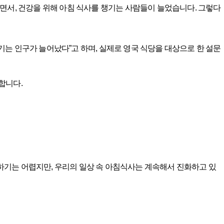
면서, 건강을 위해 아침 식사를 챙기는 사람들이 늘었습니다. 그렇다
 챙기는 인구가 늘어났다”고 하며, 실제로 영국 식당을 대상으로 한 설문
합니다.
기는 어렵지만, 우리의 일상 속 아침식사는 계속해서 진화하고 있