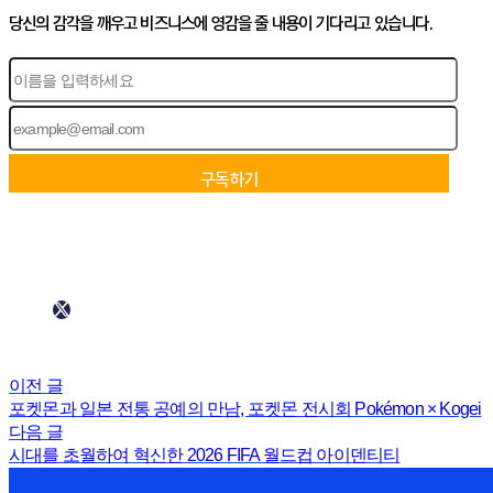
당신의 감각을 깨우고 비즈니스에 영감을 줄 내용이 기다리고 있습니다.
이전 글
포켓몬과 일본 전통 공예의 만남, 포켓몬 전시회 Pokémon × Kogei
다음 글
시대를 초월하여 혁신한 2026 FIFA 월드컵 아이덴티티