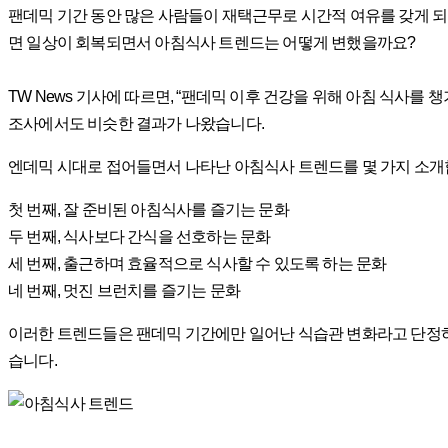
팬데믹 기간 동안 많은 사람들이 재택근무로 시간적 여유를 갖게 되
면 일상이 회복되면서 아침식사 트렌드는 어떻게 변했을까요?
TW News 기사에 따르면, “팬데믹 이후 건강을 위해 아침 식사를
조사에서도 비슷한 결과가 나왔습니다.
엔데믹 시대로 접어들면서 나타난 아침식사 트렌드를 몇 가지 소개
첫 번째, 잘 준비된 아침식사를 즐기는 문화
두 번째, 식사보다 간식을 선호하는 문화
세 번째, 출근하며 효율적으로 식사할 수 있도록 하는 문화
네 번째, 멋진 브런치를 즐기는 문화
이러한 트렌드들은 팬데믹 기간에만 일어난 식습관 변화라고 단정하
습니다.