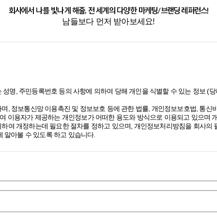
회사에서 나를 빛나게 해줄, 전 세계의 다양한 마케팅/브랜딩 레퍼런스!
남들보다 먼저 받아보세요!
 성명, 주민등록번호 등의 사항에 의하여 당해 개인을 식별할 수 있는 정보 
며, 정보통신망 이용촉진 및 정보보호 등에 관한 법률, 개인정보보호법, 통
여 이용자가 제공하는 개인정보가 어떠한 용도와 방식으로 이용되고 있으며 
하여 개정하는데 필요한 절차를 정하고 있으며, 개인정보처리방침을 회사의 필
 알아볼 수 있도록 하고 있습니다.
 있고, 구독 신청을 통해 스톤브랜드커뮤니케이션즈의 다양한 서비스를 제공
보를 수집하고 있습니다.
 수 있습니다.