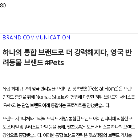
BRAND COMMUNICATION
하나의 통합 브랜드로 더 강력해지다, 영국 반
려동물 브랜드 #Pets
유럽 최대 규모의 영국 반려동물 브랜드인 펫츠앳홈(Pets at Home)은 브랜드
인지도 증진을 위해 Nomad Studio와 협업해 다양한 하위 브랜드와 서비스를
‘Pets’라는 단일 브랜드 아래 통합하는 프로젝트를 진행했습니다.
브랜드 시그니처와 그래픽 모티프 개발, 통합된 브랜드 아이덴티티에 적합한 포
토 스타일 및 일러스트 개발 등을 통해, 펫츠앳홈은 모든 서비스를 하나의 브랜드
경험으로 통합했습니다. 이러한 통합 브랜드 전략은 펫츠앳홈의 브랜드 가치를