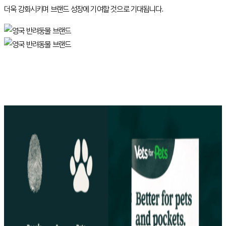
더욱 강화시키며 브랜드 성장에 기여할 것으로 기대됩니다.