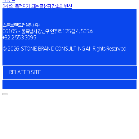
여행의 목적지가 되는 글램핑 장소의 변신
스톤브랜드컨설팅(유)
06105 서울특별시 강남구 언주로 125길 4, 505호
+82 2 553 3095
© 2026. STONE BRAND CONSULTING All Rights Reserved
RELATED SITE