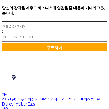
당신의 감각을 깨우고 비즈니스에 영감을 줄 내용이 기다리고 있
습니다.
이전 글
앤트맨 팬들을 위한 아주 작고 특별한 식사, 디즈니 플러스 우버이츠 콜라보
Disney+ x Uber Eats
다음 글