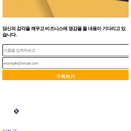
당신의 감각을 깨우고 비즈니스에 영감을 줄 내용이 기다리고 있
습니다.