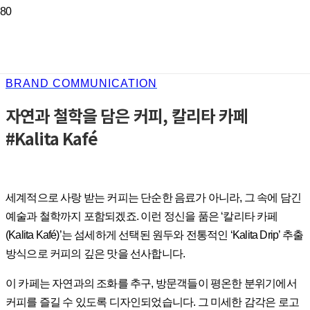
BRAND COMMUNICATION
자연과 철학을 담은 커피, 칼리타 카페
#Kalita Kafé
세계적으로 사랑 받는 커피는 단순한 음료가 아니라, 그 속에 담긴
예술과 철학까지 포함되겠죠. 이런 정신을 품은 ‘칼리타 카페
(Kalita Kafé)’는 섬세하게 선택된 원두와 전통적인 ‘Kalita Drip’ 추출
방식으로 커피의 깊은 맛을 선사합니다.
이 카페는 자연과의 조화를 추구, 방문객들이 평온한 분위기에서
커피를 즐길 수 있도록 디자인되었습니다. 그 미세한 감각은 로고