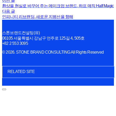
이전 글
환상을 현실로 바꾸어 주는 메이크업 브랜드, 하프 매직 Half Magic
다음 글
인피니티 리브랜딩, 새로운 지평선을 향해
스톤브랜드컨설팅(유)
06105 서울특별시 강남구 언주로 125길 4, 505호
+82 2 553 3095
© 2026. STONE BRAND CONSULTING All Rights Reserved
RELATED SITE