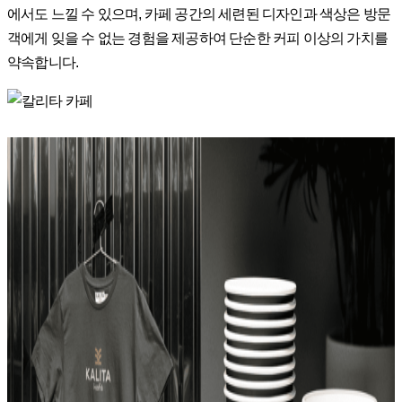
에서도 느낄 수 있으며, 카페 공간의 세련된 디자인과 색상은 방문
객에게 잊을 수 없는 경험을 제공하여 단순한 커피 이상의 가치를
약속합니다.