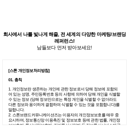
회사에서 나를 빛나게 해줄, 전 세계의 다양한 마케팅/브랜딩
레퍼런스!
남들보다 먼저 받아보세요!
[스톤 개인정보처리방침]
01. 총칙
1. 개인정보란 생존하는 개인에 관한 정보로서 당해 정보에 포함되
어 있는 성명, 주민등록번호 등의 사항에 의하여 당해 개인을 식별할
수 있는 정보 (당해 정보만으로는 특정 개인을 식별할 수 없더라도
다른 정보와 용이하게 결합하여 식별할 수 있는 것을 포함합니다)를
말합니다.
2. 스톤브랜드커뮤니케이션즈는 이용자의 개인정보보호를 매우 중
요시하며, 정보통신망 이용촉진 및 정보보호 등에 관한 법률, 개인정
보보호법, 통신비밀보호법, 전기통신사업법 등 정보통신서비스제공