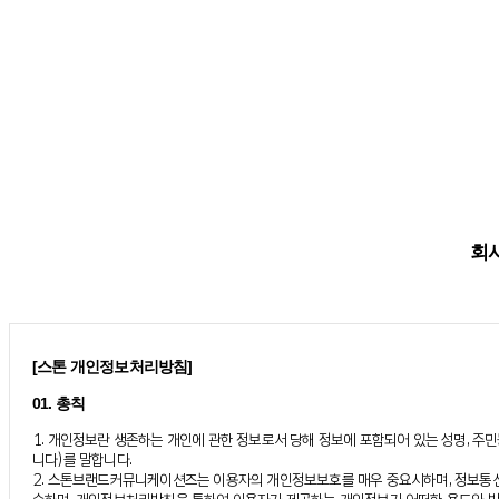
회사
[스톤 개인정보처리방침]
01. 총칙
1. 개인정보란 생존하는 개인에 관한 정보로서 당해 정보에 포함되어 있는 성명, 주
니다)를 말합니다.
2. 스톤브랜드커뮤니케이션즈는 이용자의 개인정보보호를 매우 중요시하며, 정보통신