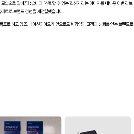
운 모습으로 탈바꿈했습니다. ‘신뢰할 수 있는 혁신자’라는 이미지를 내세운 이번 리브
 팔레트로 브랜드 경험을 재정립했습니다.
개선을 목표로 하고 있죠. 네이션와이드가 앞으로도 변함없이 고객의 신뢰를 얻는 브랜드로