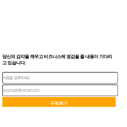
당신의 감각을 깨우고 비즈니스에 영감을 줄 내용이 기다리
고 있습니다.