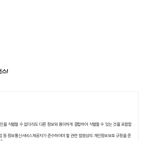
런스!
개인을 식별할 수 없더라도 다른 정보와 용이하게 결합하여 식별할 수 있는 것을 포함합
업법 등 정보통신서비스제공자가 준수하여야 할 관련 법령상의 개인정보보호 규정을 준