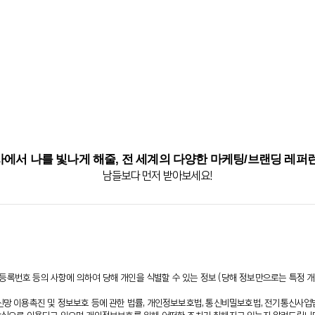
에서 나를 빛나게 해줄, 전 세계의 다양한 마케팅/브랜딩 레퍼
남들보다 먼저 받아보세요!
민등록번호 등의 사항에 의하여 당해 개인을 식별할 수 있는 정보 (당해 정보만으로는 특정 
망 이용촉진 및 정보보호 등에 관한 법률, 개인정보보호법, 통신비밀보호법, 전기통신사