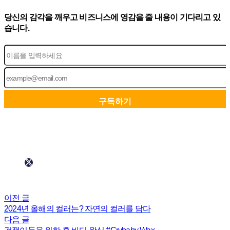
당신의 감각을 깨우고 비즈니스에 영감을 줄 내용이 기다리고 있
습니다.
이전 글
2024년 올해의 컬러는? 자연의 컬러를 담다
다음 글