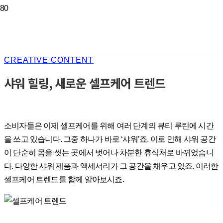
CREATIVE CONTENT
샤워 힐링, 새로운 셀프케어 트렌드
소비자들은 이제 셀프케어를 위해 여러 단계의 뷰티 루틴에 시간
을 쓰고 있습니다. 그중 하나가 바로 ‘샤워’죠. 이로 인해 샤워 공간
이 단순히 몸을 씻는 곳에서 벗어나 차분한 휴식처로 바뀌었습니
다. 다양한 샤워 제품과 액세서리가 그 공간을 채우고 있죠. 이러한
셀프케어 트렌드를 함께 알아보시죠.