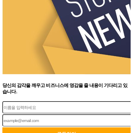
당신의 감각을 깨우고 비즈니스에 영감을 줄 내용이 기다리고 있
습니다.