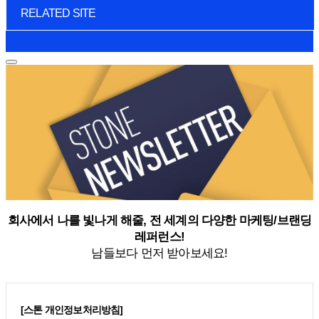
RELATED SITE
회사에서 나를 빛나게 해줄, 전 세계의 다양한 마케팅/브랜딩
레퍼런스!
남들보다 먼저 받아보세요!
[스톤 개인정보처리방침]