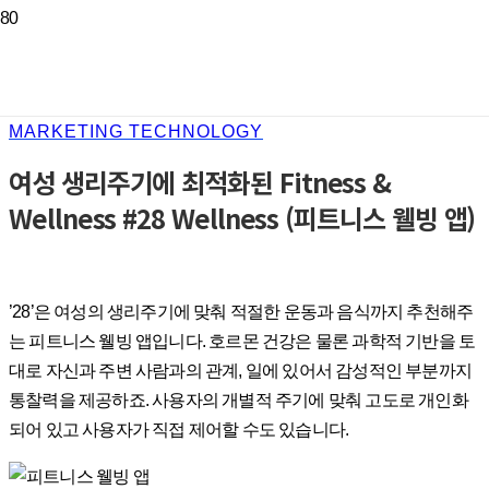
MARKETING TECHNOLOGY
여성 생리주기에 최적화된 Fitness &
Wellness #28 Wellness (피트니스 웰빙 앱)
’28’은 여성의 생리주기에 맞춰 적절한 운동과 음식까지 추천해주
는 피트니스 웰빙 앱입니다. 호르몬 건강은 물론 과학적 기반을 토
대로 자신과 주변 사람과의 관계, 일에 있어서 감성적인 부분까지
통찰력을 제공하죠. 사용자의 개별적 주기에 맞춰 고도로 개인화
되어 있고 사용자가 직접 제어할 수도 있습니다.