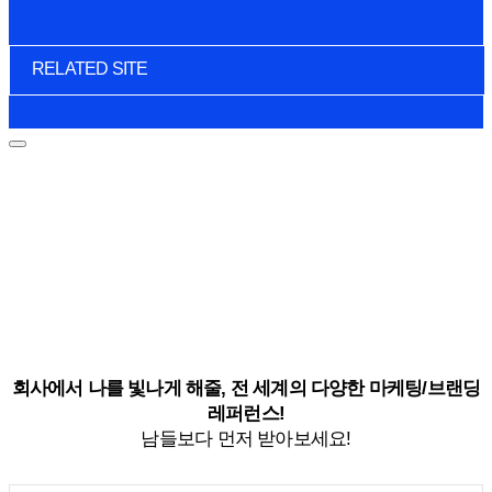
RELATED SITE
회사에서 나를 빛나게 해줄, 전 세계의 다양한 마케팅/브랜딩
레퍼런스!
남들보다 먼저 받아보세요!