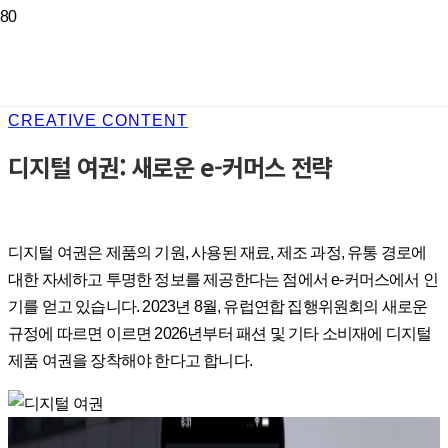
CREATIVE CONTENT
디지털 여권: 새로운 e-커머스 전략
디지털 여권은 제품의 기원, 사용된 재료, 제조 과정, 유통 경로에
대한 자세하고 투명한 정보를 제공한다는 점에서 e-커머스에서 인
기를 얻고 있습니다. 2023년 8월, 유럽연합 집행위원회의 새로운
규정에 따르면 이르면 2026년부터 패션 및 기타 소비재에 디지털
제품 여권을 장착해야 한다고 합니다.