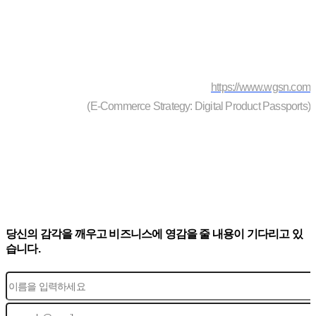
https://www.wgsn.com
(E-Commerce Strategy: Digital Product Passports)
당신의 감각을 깨우고 비즈니스에 영감을 줄 내용이 기다리고 있
습니다.