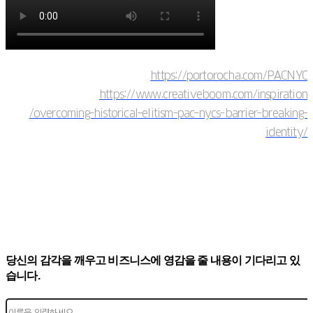
https://portorocha.com/PACNYC
https://www.creativeboom.com/inspiration
/overcoming-historical-elitism-pac-nycs-barrier-breaking-
identity/
당신의 감각을 깨우고 비즈니스에 영감을 줄 내용이 기다리고 있
습니다.