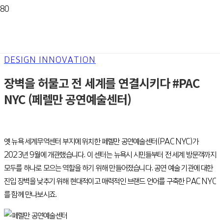
DESIGN INNOVATION
장벽을 허물고 전 세계를 연결시키다 #PAC
NYC (페렐만 공연예술센터)
옛 뉴욕 세계무역센터 부지에 위치한 페렐만 공연예술센터(PAC NYC)가
2023년 9월에 개관했습니다. 이 센터는 뉴욕시 시민들부터 전 세계 방문객까지
모두를 하나로 모으는 역할을 하기 위해 만들어졌습니다. 공연 예술 기관에 대한
진입 장벽을 낮추기 위해 현대적이고 매력적인 브랜드 언어를 구축한 PAC NYC
를 함께 만나보시죠.