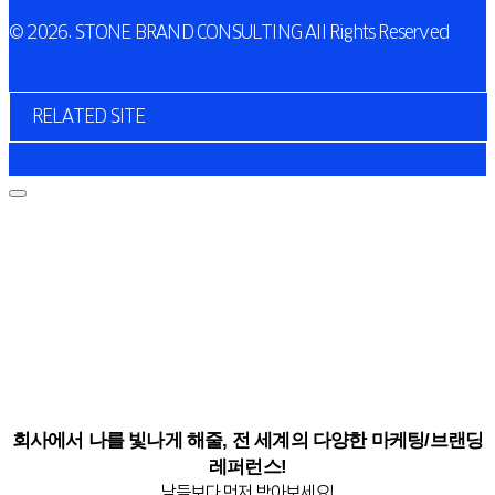
© 2026. STONE BRAND CONSULTING All Rights Reserved
RELATED SITE
회사에서 나를 빛나게 해줄, 전 세계의 다양한 마케팅/브랜딩
레퍼런스!
남들보다 먼저 받아보세요!