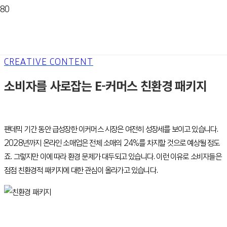
CREATIVE CONTENT
소비자를 사로잡는 E-커머스 친환경 패키지
팬데믹 기간 동안 급성장한 이커머스 시장은 여전히 성장세를 보이고 있습니다.
2028년까지 온라인 소매업은 전체 소매의 24%를 차지할 것으로 예상될 정도
죠. 그렇지만 이에 따라 환경 문제가 대두되고 있습니다. 이런 이유로 소비자들은
점점 친환경적 패키지에 대한 관심이 올라가고 있습니다.