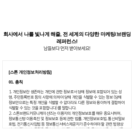
회사에서 나를 빛나게 해줄, 전 세계의 다양한 마케팅/브랜딩
레퍼런스!
남들보다 먼저 받아보세요!
[스톤 개인정보처리방침]
01. 총칙
1. 개인정보란 생존하는 개인에 관한 정보로서 당해 정보에 포함되어 있는 성
명, 주민등록번호 등의 사항에 의하여 당해 개인을 식별할 수 있는 정보 (당해
정보만으로는 특정 개인을 식별할 수 없더라도 다른 정보와 용이하게 결합하여
식별할 수 있는 것을 포함합니다)를 말합니다.
2. 스톤브랜드커뮤니케이션즈는 이용자의 개인정보보호를 매우 중요시하며,
정보통신망 이용촉진 및 정보보호 등에 관한 법률, 개인정보보호법, 통신비밀보
호법, 전기통신사업법 등 정보통신서비스제공자가 준수하여야 할 관련 법령상
의 개인정보보호 규정을 준수하며, 개인정보처리방침을 통하여 이용자가 제공