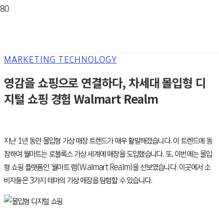
MARKETING TECHNOLOGY
영감을 쇼핑으로 연결하다, 차세대 몰입형 디
지털 쇼핑 경험 Walmart Realm
지난 1년 동안 몰입형 가상 매장 트렌드가 매우 활발해졌습니다. 이 트렌드에 동
참하여 월마트는 로블록스 가상 세계에 매장을 도입했습니다. 또, 이번에는 몰입
형 쇼핑 플랫폼인 ‘월마트 렘(Walmart Realm)을 선보였습니다. 이곳에서 소
비자들은 3가지 테마의 가상 매장을 탐험할 수 있습니다.