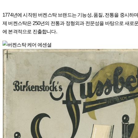
1774년에 시작된 버켄스탁 브랜드는 기능성, 품질, 전통을 중시하
제 버켄스탁은 250년의 전통과 정형외과 전문성을 바탕으로 새로운
에 본격적으로 진출합니다.