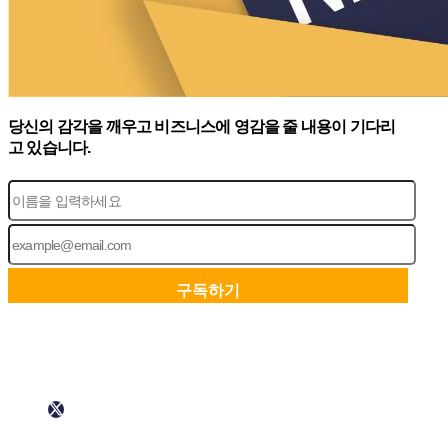
당신의 감각을 깨우고 비즈니스에 영감을 줄 내용이 기다리
고 있습니다.