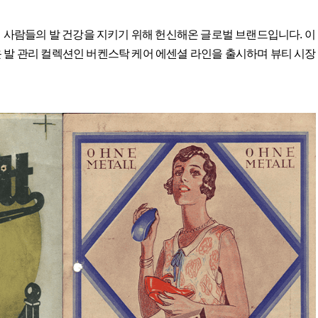
며 사람들의 발 건강을 지키기 위해 헌신해온 글로벌 브랜드입니다. 이
 발 관리 컬렉션인 버켄스탁 케어 에센셜 라인을 출시하며 뷰티 시장