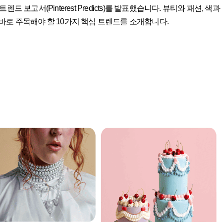
보고서(Pinterest Predicts)를 발표했습니다. 뷰티와 패션, 색과
바로 주목해야 할 10가지 핵심 트렌드를 소개합니다.