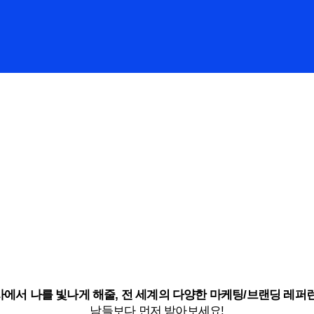
에서 나를 빛나게 해줄, 전 세계의 다양한 마케팅/브랜딩 레퍼
남들보다 먼저 받아보세요!