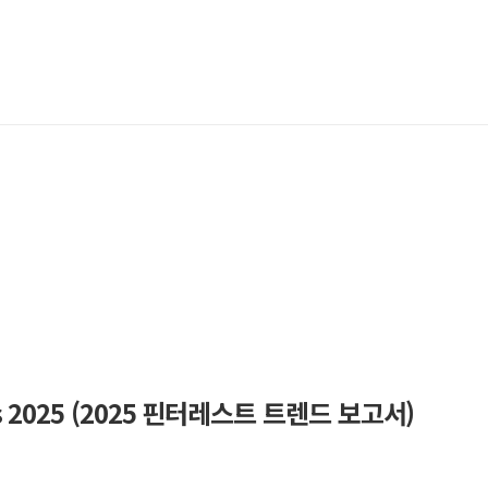
s 2025 (2025 핀터레스트 트렌드 보고서)