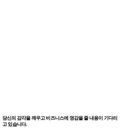
당신의 감각을 깨우고 비즈니스에 영감을 줄 내용이 기다리
고 있습니다.