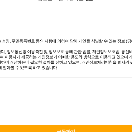
 성명, 주민등록번호 등의 사항에 의하여 당해 개인을 식별할 수 있는 정보 
며, 정보통신망 이용촉진 및 정보보호 등에 관한 법률, 개인정보보호법, 통
여 이용자가 제공하는 개인정보가 어떠한 용도와 방식으로 이용되고 있으며 
하여 개정하는데 필요한 절차를 정하고 있으며, 개인정보처리방침을 회사의 필
 알아볼 수 있도록 하고 있습니다.
 있고, 구독 신청을 통해 스톤브랜드커뮤니케이션즈의 다양한 서비스를 제공
보를 수집하고 있습니다.
 수 있습니다.
민감한 정보는 어떠한 경우에도 수집하지 않으며, 만약 법령에서 정한 의무