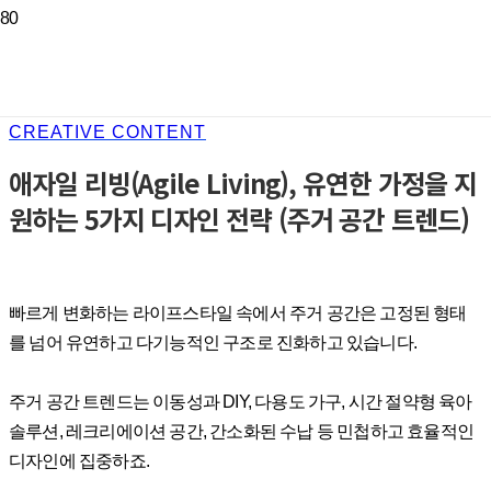
CREATIVE CONTENT
애자일 리빙(Agile Living), 유연한 가정을 지
원하는 5가지 디자인 전략 (주거 공간 트렌드)
빠르게 변화하는 라이프스타일 속에서 주거 공간은 고정된 형태
를 넘어 유연하고 다기능적인 구조로 진화하고 있습니다.
주거 공간 트렌드는 이동성과 DIY, 다용도 가구, 시간 절약형 육아
솔루션, 레크리에이션 공간, 간소화된 수납 등 민첩하고 효율적인
디자인에 집중하죠.