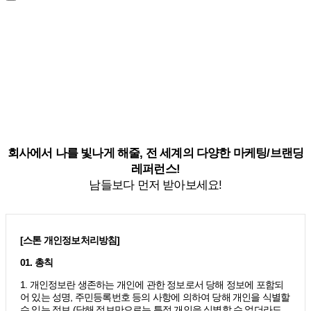
회사에서 나를 빛나게 해줄, 전 세계의 다양한 마케팅/브랜딩
레퍼런스!
남들보다 먼저 받아보세요!
[스톤 개인정보처리방침]
01. 총칙
1. 개인정보란 생존하는 개인에 관한 정보로서 당해 정보에 포함되
어 있는 성명, 주민등록번호 등의 사항에 의하여 당해 개인을 식별할
수 있는 정보 (당해 정보만으로는 특정 개인을 식별할 수 없더라도