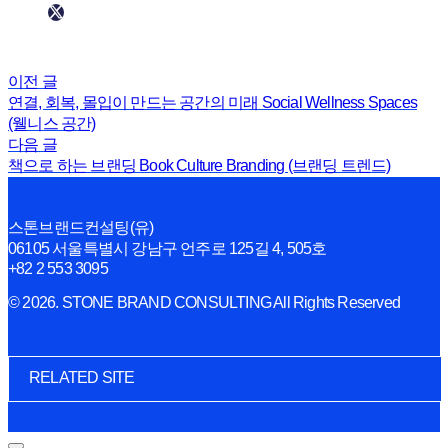
이전 글
연결, 회복, 몰입이 만드는 공간의 미래 Social Wellness Spaces
(웰니스 공간)
다음 글
책으로 하는 브랜딩 Book Culture Branding (브랜딩 트렌드)
스톤브랜드컨설팅(유)
06105 서울특별시 강남구 언주로 125길 4, 505호
+82 2 553 3095
© 2026. STONE BRAND CONSULTING All Rights Reserved
RELATED SITE