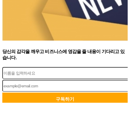
당신의 감각을 깨우고 비즈니스에 영감을 줄 내용이 기다리고 있
습니다.