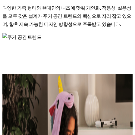
다양한 가족 형태와 현대인의 니즈에 맞춰 개인화, 적응성, 실용성
을 모두 갖춘 설계가 주거 공간 트렌드의 핵심으로 자리 잡고 있으
며, 향후 지속 가능한 디자인 방향성으로 주목받고 있습니다.