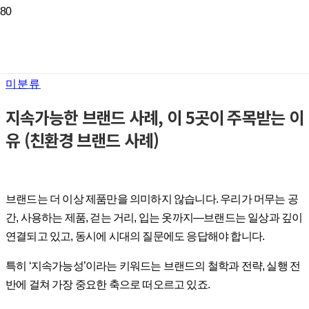
미분류
지속가능한 브랜드 사례, 이 5곳이 주목받는 이
유 (친환경 브랜드 사례)
브랜드는 더 이상 제품만을 의미하지 않습니다. 우리가 머무는 공
간, 사용하는 제품, 걷는 거리, 입는 옷까지—브랜드는 일상과 깊이
연결되고 있고, 동시에 시대의 질문에도 응답해야 합니다.
특히 ‘지속가능성’이라는 키워드는 브랜드의 철학과 전략, 실행 전
반에 걸쳐 가장 중요한 축으로 떠오르고 있죠.