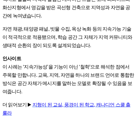
화산지형에서 영감을 받은 곡선형 건축으로 지역성과 자연을 공
간에 녹여냈습니다.
자연 채광, 태양광 패널, 빗물 수집, 옥상 녹화 등의 지속가능 기술
이 적극적으로 적용됐으며, 학습 공간 그 자체가 지역 커뮤니티와
생태적 순환의 장이 되도록 설계되었습니다.
인사이트
이 사례는 ‘지속가능성’을 기능이 아닌 ‘철학’으로 해석한 점에서
주목할 만합니다. 교육, 지역, 자연을 하나의 브랜드 언어로 통합한
방식은 공간 자체가 메시지를 말하는 모델로 확장될 수 있음을 보
여줍니다.
더 읽어보기 ▶️
지형이 된 교실, 풍경이 된 학교, 캐나디언 스쿨 촐
룰라