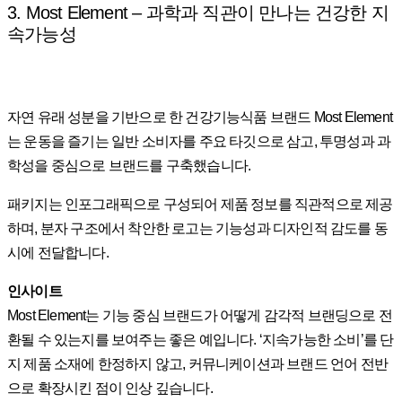
3. Most Element – 과학과 직관이 만나는 건강한 지
속가능성
자연 유래 성분을 기반으로 한 건강기능식품 브랜드 Most Element
는 운동을 즐기는 일반 소비자를 주요 타깃으로 삼고, 투명성과 과
학성을 중심으로 브랜드를 구축했습니다.
패키지는 인포그래픽으로 구성되어 제품 정보를 직관적으로 제공
하며, 분자 구조에서 착안한 로고는 기능성과 디자인적 감도를 동
시에 전달합니다.
인사이트
Most Element는 기능 중심 브랜드가 어떻게 감각적 브랜딩으로 전
환될 수 있는지를 보여주는 좋은 예입니다. ‘지속가능한 소비’를 단
지 제품 소재에 한정하지 않고, 커뮤니케이션과 브랜드 언어 전반
으로 확장시킨 점이 인상 깊습니다.