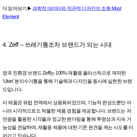
더 읽어보기 ▶️
과학적 데이터와 직관적 디자인의 조화 Most
Element
4. Zeff – 쓰레기통조차 브랜드가 되는 시대
영국 친환경 브랜드 Zeff는 100% 재활용 플라스틱으로 제작한
‘Ubin’ 분리수거통을 통해 기술력과 디자인을 동시에 실현한 브랜
드입니다.
이 제품은 유럽 전역에서 상용화되었으며, 기능적 완성도뿐만 아
니라 시각적으로도 탁월한 제품 경험을 제공합니다. 브랜드는 자
연광을 활용한 시각물과 정교한 렌더링을 통해 투명성과 지속 가
능성을 전달하며, 재활용 제품에 대한 기존 편견을 깨는 시도를 이
어가고 있습니다.