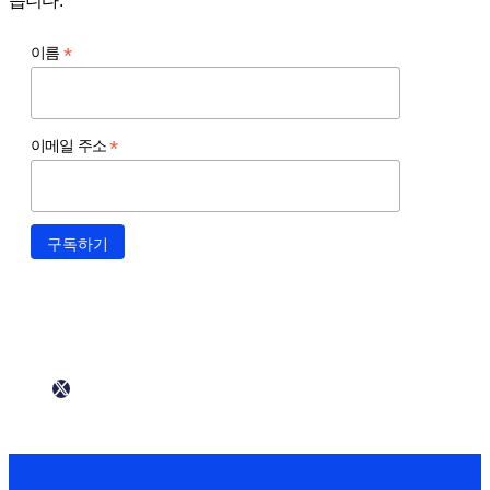
습니다.
*
이름
*
이메일 주소