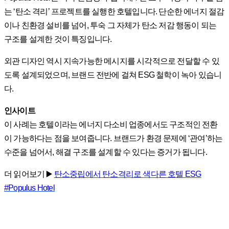
는 ‘탄소 격리’ 프로젝트를 실행한 호텔입니다. 단순한 에너지 절감
이나 친환경 설비를 넘어, 투숙 그 자체가 탄소 저감 행동이 되는
구조를 설계한 것이 특징입니다.
외관 디자인 역시 지속가능한 메시지를 시각적으로 전달할 수 있
도록 설계되었으며, 브랜드 전반에 걸쳐 ESG 철학이 녹아 있습니
다.
인사이트
이 사례는 호텔이라는 에너지 다소비 업종에서도 구조적인 전환
이 가능하다는 점을 보여줍니다. 브랜드가 환경 문제에 ‘관여’하는
수준을 넘어서, 해결 구조를 설계할 수 있다는 증거가 됩니다.
더 읽어보기 ▶️
탄소중립에서 탄소격리로 색다른 호텔 ESG
#Populus Hotel