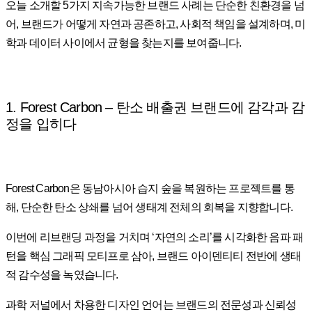
오늘 소개할 5가지 지속가능한 브랜드 사례는 단순한 친환경을 넘
어, 브랜드가 어떻게 자연과 공존하고, 사회적 책임을 설계하며, 미
학과 데이터 사이에서 균형을 찾는지를 보여줍니다.
1. Forest Carbon – 탄소 배출권 브랜드에 감각과 감
정을 입히다
Forest Carbon은 동남아시아 습지 숲을 복원하는 프로젝트를 통
해, 단순한 탄소 상쇄를 넘어 생태계 전체의 회복을 지향합니다.
이번에 리브랜딩 과정을 거치며 ‘자연의 소리’를 시각화한 음파 패
턴을 핵심 그래픽 모티프로 삼아, 브랜드 아이덴티티 전반에 생태
적 감수성을 녹였습니다.
과학 저널에서 차용한 디자인 언어는 브랜드의 전문성과 신뢰성