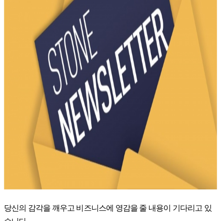
당신의 감각을 깨우고 비즈니스에 영감을 줄 내용이 기다리고 있