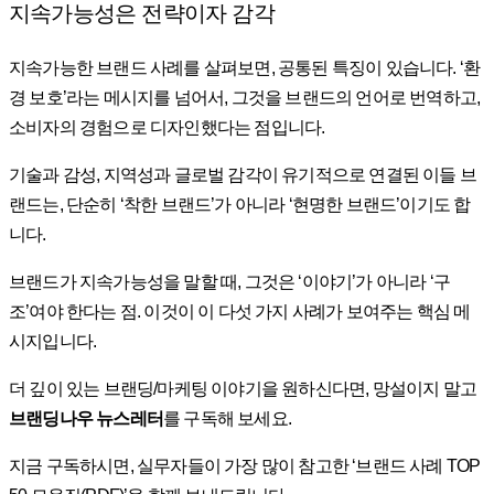
지속가능성은 전략이자 감각
지속가능한 브랜드 사례를 살펴보면, 공통된 특징이 있습니다. ‘환
경 보호’라는 메시지를 넘어서, 그것을 브랜드의 언어로 번역하고,
소비자의 경험으로 디자인했다는 점입니다.
기술과 감성, 지역성과 글로벌 감각이 유기적으로 연결된 이들 브
랜드는, 단순히 ‘착한 브랜드’가 아니라 ‘현명한 브랜드’이기도 합
니다.
브랜드가 지속가능성을 말할 때, 그것은 ‘이야기’가 아니라 ‘구
조’여야 한다는 점. 이것이 이 다섯 가지 사례가 보여주는 핵심 메
시지입니다.
더 깊이 있는 브랜딩/마케팅 이야기을 원하신다면, 망설이지 말고
브랜딩나우 뉴스레터
를 구독해 보세요.
지금 구독하시면, 실무자들이 가장 많이 참고한 ‘브랜드 사례 TOP