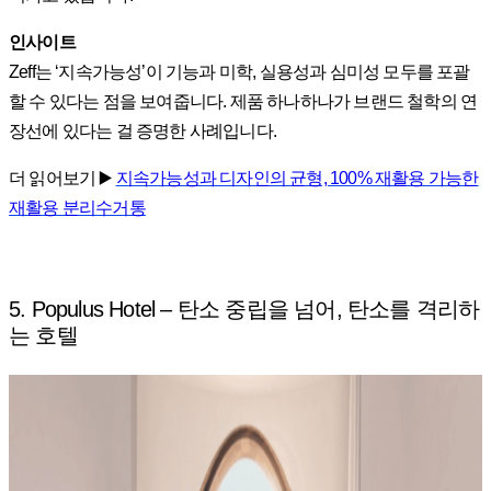
인사이트
Zeff는 ‘지속가능성’이 기능과 미학, 실용성과 심미성 모두를 포괄
할 수 있다는 점을 보여줍니다. 제품 하나하나가 브랜드 철학의 연
장선에 있다는 걸 증명한 사례입니다.
더 읽어보기 ▶️
지속가능성과 디자인의 균형, 100% 재활용 가능한
재활용 분리수거통
5. Populus Hotel – 탄소 중립을 넘어, 탄소를 격리하
는 호텔