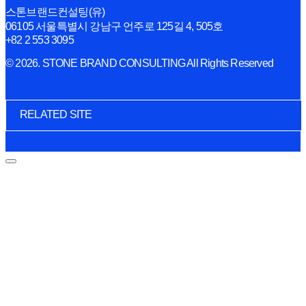
스톤브랜드컨설팅(유)
06105 서울특별시 강남구 언주로 125길 4, 505호
+82 2 553 3095
© 2026. STONE BRAND CONSULTING All Rights Reserved
RELATED SITE