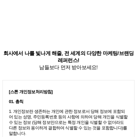
회사에서 나를 빛나게 해줄, 전 세계의 다양한 마케팅/브랜딩
레퍼런스!
남들보다 먼저 받아보세요!
[스톤 개인정보처리방침]
01. 총칙
1. 개인정보란 생존하는 개인에 관한 정보로서 당해 정보에 포함되
어 있는 성명, 주민등록번호 등의 사항에 의하여 당해 개인을 식별할
수 있는 정보 (당해 정보만으로는 특정 개인을 식별할 수 없더라도
다른 정보와 용이하게 결합하여 식별할 수 있는 것을 포함합니다)를
말합니다.