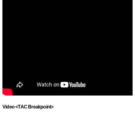
Video <TAC Breakpoint>