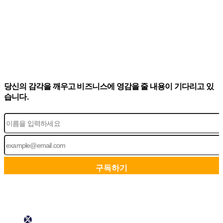
당신의 감각을 깨우고 비즈니스에 영감을 줄 내용이 기다리고 있
습니다.