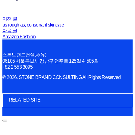
이전 글
as rough as, consonant skincare
다음 글
Amazon Fashion
스톤브랜드컨설팅(유)
06105 서울특별시 강남구 언주로 125길 4, 505호
+82 2 553 3095
© 2026. STONE BRAND CONSULTING All Rights Reserved
RELATED SITE