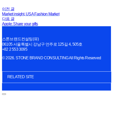
이전 글
Market insight, USA Fashion Market
다음 글
Apple: Share your gifts
스톤브랜드컨설팅(유)
06105 서울특별시 강남구 언주로 125길 4, 505호
+82 2 553 3095
© 2026. STONE BRAND CONSULTING All Rights Reserved
RELATED SITE