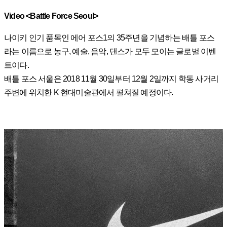
Video <Battle Force Seoul>
나이키 인기 품목인 에어 포스1의 35주년을 기념하는 배틀 포스
라는 이름으로 농구, 예술, 음악, 댄스가 모두 모이는 글로벌 이벤
트이다.
배틀 포스 서울은 2018 11월 30일부터 12월 2일까지 학동 사거리
주변에 위치한 K 현대미술관에서 펼쳐질 예정이다.