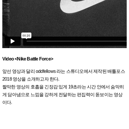
Video <Nike Battle Force>
앞선 영상과 달리 oddfellows 라는 스튜디오에서 제작된 배틀포스
2018 영상을 소개하고자 한다.
짤막한 영상의 호흡을 긴장감 있게 19초라는 시간 안에서 숨막히
게 담아냄으로 느낌을 강하게 전달하는 편집력이 돋보이는 영상
이다.