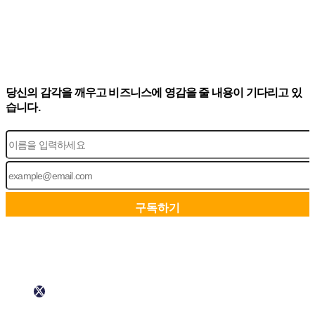
당신의 감각을 깨우고 비즈니스에 영감을 줄 내용이 기다리고 있
습니다.