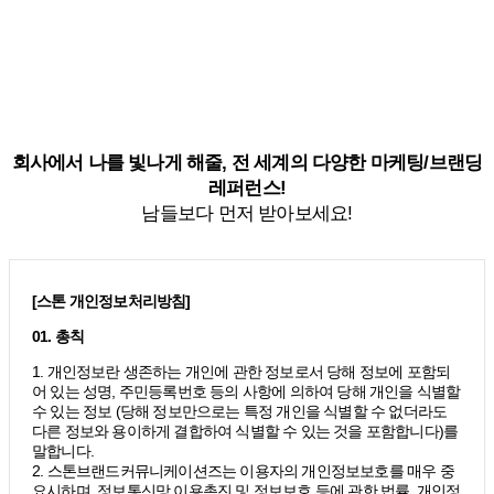
회사에서 나를 빛나게 해줄, 전 세계의 다양한 마케팅/브랜딩
레퍼런스!
남들보다 먼저 받아보세요!
[스톤 개인정보처리방침]
01. 총칙
1. 개인정보란 생존하는 개인에 관한 정보로서 당해 정보에 포함되
어 있는 성명, 주민등록번호 등의 사항에 의하여 당해 개인을 식별할
수 있는 정보 (당해 정보만으로는 특정 개인을 식별할 수 없더라도
다른 정보와 용이하게 결합하여 식별할 수 있는 것을 포함합니다)를
말합니다.
2. 스톤브랜드커뮤니케이션즈는 이용자의 개인정보보호를 매우 중
요시하며, 정보통신망 이용촉진 및 정보보호 등에 관한 법률, 개인정