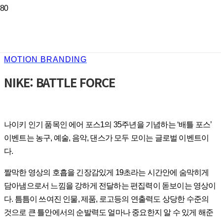
MOTION BRANDING
NIKE: BATTLE FORCE
나이키 인기 품목인 에어 포스1의 35주년을 기념하는 ‘배틀 포스’
이벤트는 농구, 예술, 음악, 댄스가 모두 모이는 글로벌 이벤트이
다.
짤막한 영상의 호흡을 긴장감있게 19초라는 시간안에 숨막히게
담아냄으로서 느낌을 강하게 전달하는 편집력이 돋보이는 영상이
다. 틈틈이 쓰여진 인물, 제품, 로고등의 연출력도 상당한 수준의
것으로 큰 틀안에서의 순발력도 얼마나 중요한지 알 수 있게 해준